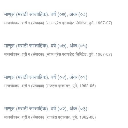
माणूस (मराठी साप्ताहिक). वर्ष (०७), अंक (०८)
माजगांवकर, श्री ग (संपादक)
(
संगम प्रेस प्रायव्हेट लिमिटेड, पुणे
,
1967-07
)
माणूस (मराठी साप्ताहिक). वर्ष (०७), अंक (०५)
माजगांवकर, श्री ग (संपादक)
(
संगम प्रेस प्रायव्हेट लिमिटेड, पुणे
,
1967-07
)
माणूस (मराठी साप्ताहिक). वर्ष (०२), अंक (०१)
माजगांवकर, श्री ग (संपादक)
(
राजहंस प्रकाशन, पुणे
,
1962-06
)
माणूस (मराठी साप्ताहिक). वर्ष (०२), अंक (०३)
माजगांवकर, श्री ग (संपादक)
(
राजहंस प्रकाशन, पुणे
,
1962-08
)