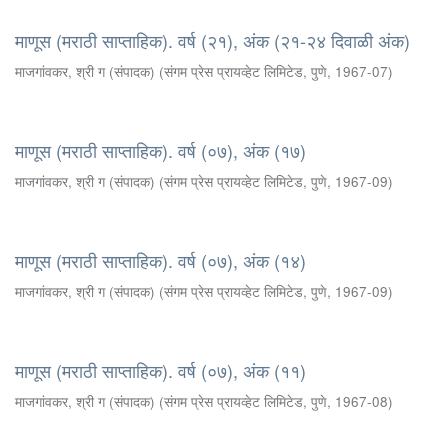
माणूस (मराठी साप्ताहिक). वर्ष (२१), अंक (२१-२४ दिवाळी अंक)
माजगांवकर, श्री ग (संपादक)
(
संगम प्रेस प्रायव्हेट लिमिटेड, पुणे
,
1967-07
)
माणूस (मराठी साप्ताहिक). वर्ष (०७), अंक (१७)
माजगांवकर, श्री ग (संपादक)
(
संगम प्रेस प्रायव्हेट लिमिटेड, पुणे
,
1967-09
)
माणूस (मराठी साप्ताहिक). वर्ष (०७), अंक (१४)
माजगांवकर, श्री ग (संपादक)
(
संगम प्रेस प्रायव्हेट लिमिटेड, पुणे
,
1967-09
)
माणूस (मराठी साप्ताहिक). वर्ष (०७), अंक (११)
माजगांवकर, श्री ग (संपादक)
(
संगम प्रेस प्रायव्हेट लिमिटेड, पुणे
,
1967-08
)