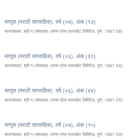
माणूस (मराठी साप्ताहिक). वर्ष (०७), अंक (१३)
माजगांवकर, श्री ग (संपादक)
(
संगम प्रेस प्रायव्हेट लिमिटेड, पुणे
,
1967-08
)
माणूस (मराठी साप्ताहिक). वर्ष (०६), अंक (३९)
माजगांवकर, श्री ग (संपादक)
(
संगम प्रेस प्रायव्हेट लिमिटेड, पुणे
,
1967-04
)
माणूस (मराठी साप्ताहिक). वर्ष (०६), अंक (४४)
माजगांवकर, श्री ग (संपादक)
(
संगम प्रेस प्रायव्हेट लिमिटेड, पुणे
,
1967-05
)
माणूस (मराठी साप्ताहिक). वर्ष (०७), अंक (१५)
माजगांवकर, श्री ग (संपादक)
(
संगम प्रेस प्रायव्हेट लिमिटेड, पुणे
,
1967-09
)