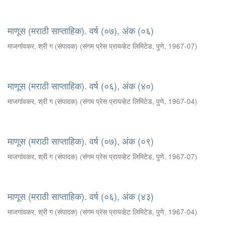
माणूस (मराठी साप्ताहिक). वर्ष (०७), अंक (०६)
माजगांवकर, श्री ग (संपादक)
(
संगम प्रेस प्रायव्हेट लिमिटेड, पुणे
,
1967-07
)
माणूस (मराठी साप्ताहिक). वर्ष (०६), अंक (४०)
माजगांवकर, श्री ग (संपादक)
(
संगम प्रेस प्रायव्हेट लिमिटेड, पुणे
,
1967-04
)
माणूस (मराठी साप्ताहिक). वर्ष (०७), अंक (०९)
माजगांवकर, श्री ग (संपादक)
(
संगम प्रेस प्रायव्हेट लिमिटेड, पुणे
,
1967-07
)
माणूस (मराठी साप्ताहिक). वर्ष (०६), अंक (४३)
माजगांवकर, श्री ग (संपादक)
(
संगम प्रेस प्रायव्हेट लिमिटेड, पुणे
,
1967-04
)