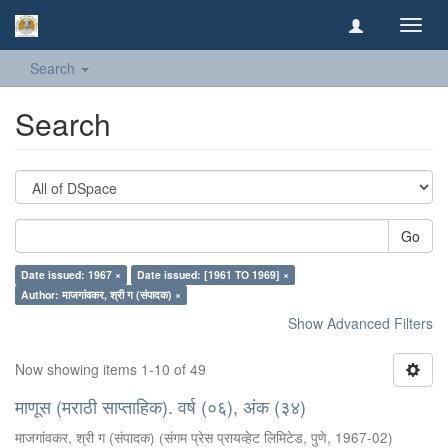
Toggl
navig
Search
Search
Go
Date issued: 1967 ×
Date issued: [1961 TO 1969] ×
Author: माजगांवकर, श्री ग (संपादक) ×
Show Advanced Filters
Now showing items 1-10 of 49
माणूस (मराठी साप्ताहिक). वर्ष (०६), अंक (३४)
माजगांवकर, श्री ग (संपादक)
(
संगम प्रेस प्रायव्हेट लिमिटेड, पुणे
,
1967-02
)