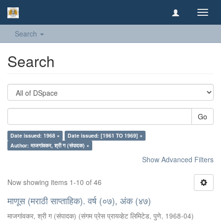
Toggl
navig
Search
Search
Go
Date issued: 1968 ×
Date issued: [1961 TO 1969] ×
Author: माजगांवकर, श्री ग (संपादक) ×
Show Advanced Filters
Now showing items 1-10 of 46
माणूस (मराठी साप्ताहिक). वर्ष (०७), अंक (४७)
माजगांवकर, श्री ग (संपादक)
(
संगम प्रेस प्रायव्हेट लिमिटेड, पुणे
,
1968-04
)