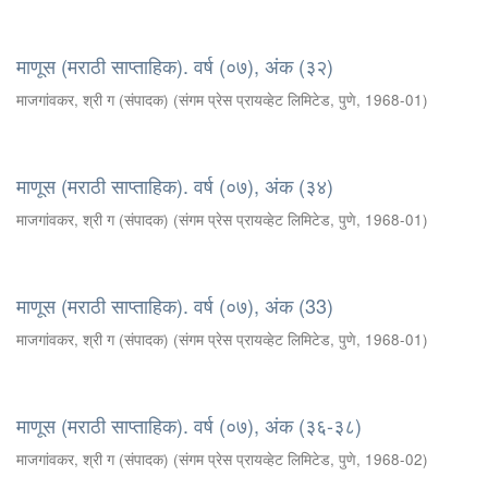
माणूस (मराठी साप्ताहिक). वर्ष (०७), अंक (३२)
माजगांवकर, श्री ग (संपादक)
(
संगम प्रेस प्रायव्हेट लिमिटेड, पुणे
,
1968-01
)
माणूस (मराठी साप्ताहिक). वर्ष (०७), अंक (३४)
माजगांवकर, श्री ग (संपादक)
(
संगम प्रेस प्रायव्हेट लिमिटेड, पुणे
,
1968-01
)
माणूस (मराठी साप्ताहिक). वर्ष (०७), अंक (33)
माजगांवकर, श्री ग (संपादक)
(
संगम प्रेस प्रायव्हेट लिमिटेड, पुणे
,
1968-01
)
माणूस (मराठी साप्ताहिक). वर्ष (०७), अंक (३६-३८)
माजगांवकर, श्री ग (संपादक)
(
संगम प्रेस प्रायव्हेट लिमिटेड, पुणे
,
1968-02
)