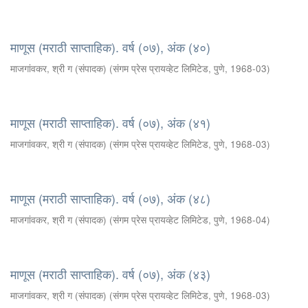
माणूस (मराठी साप्ताहिक). वर्ष (०७), अंक (४०)
माजगांवकर, श्री ग (संपादक)
(
संगम प्रेस प्रायव्हेट लिमिटेड, पुणे
,
1968-03
)
माणूस (मराठी साप्ताहिक). वर्ष (०७), अंक (४१)
माजगांवकर, श्री ग (संपादक)
(
संगम प्रेस प्रायव्हेट लिमिटेड, पुणे
,
1968-03
)
माणूस (मराठी साप्ताहिक). वर्ष (०७), अंक (४८)
माजगांवकर, श्री ग (संपादक)
(
संगम प्रेस प्रायव्हेट लिमिटेड, पुणे
,
1968-04
)
माणूस (मराठी साप्ताहिक). वर्ष (०७), अंक (४३)
माजगांवकर, श्री ग (संपादक)
(
संगम प्रेस प्रायव्हेट लिमिटेड, पुणे
,
1968-03
)