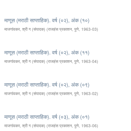
माणूस (मराठी साप्ताहिक). वर्ष (०२), अंक (१०)
माजगांवकर, श्री ग (संपादक)
(
राजहंस प्रकाशन, पुणे
,
1963-03
)
माणूस (मराठी साप्ताहिक). वर्ष (०२), अंक (११)
माजगांवकर, श्री ग (संपादक)
(
राजहंस प्रकाशन, पुणे
,
1963-04
)
माणूस (मराठी साप्ताहिक). वर्ष (०२), अंक (०९)
माजगांवकर, श्री ग (संपादक)
(
राजहंस प्रकाशन, पुणे
,
1963-02
)
माणूस (मराठी साप्ताहिक). वर्ष (०३), अंक (०१)
माजगांवकर, श्री ग (संपादक)
(
राजहंस प्रकाशन, पुणे
,
1963-06
)