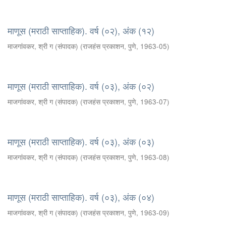
माणूस (मराठी साप्ताहिक). वर्ष (०२), अंक (१२)
माजगांवकर, श्री ग (संपादक)
(
राजहंस प्रकाशन, पुणे
,
1963-05
)
माणूस (मराठी साप्ताहिक). वर्ष (०३), अंक (०२)
माजगांवकर, श्री ग (संपादक)
(
राजहंस प्रकाशन, पुणे
,
1963-07
)
माणूस (मराठी साप्ताहिक). वर्ष (०३), अंक (०३)
माजगांवकर, श्री ग (संपादक)
(
राजहंस प्रकाशन, पुणे
,
1963-08
)
माणूस (मराठी साप्ताहिक). वर्ष (०३), अंक (०४)
माजगांवकर, श्री ग (संपादक)
(
राजहंस प्रकाशन, पुणे
,
1963-09
)