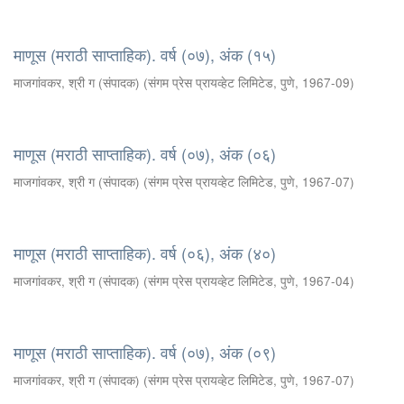
माणूस (मराठी साप्ताहिक). वर्ष (०७), अंक (१५)
माजगांवकर, श्री ग (संपादक)
(
संगम प्रेस प्रायव्हेट लिमिटेड, पुणे
,
1967-09
)
माणूस (मराठी साप्ताहिक). वर्ष (०७), अंक (०६)
माजगांवकर, श्री ग (संपादक)
(
संगम प्रेस प्रायव्हेट लिमिटेड, पुणे
,
1967-07
)
माणूस (मराठी साप्ताहिक). वर्ष (०६), अंक (४०)
माजगांवकर, श्री ग (संपादक)
(
संगम प्रेस प्रायव्हेट लिमिटेड, पुणे
,
1967-04
)
माणूस (मराठी साप्ताहिक). वर्ष (०७), अंक (०९)
माजगांवकर, श्री ग (संपादक)
(
संगम प्रेस प्रायव्हेट लिमिटेड, पुणे
,
1967-07
)