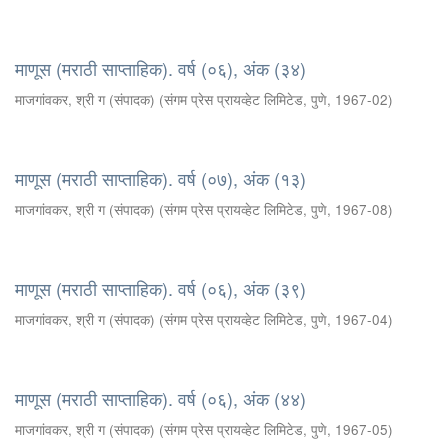
माणूस (मराठी साप्ताहिक). वर्ष (०६), अंक (३४)
माजगांवकर, श्री ग (संपादक)
(
संगम प्रेस प्रायव्हेट लिमिटेड, पुणे
,
1967-02
)
माणूस (मराठी साप्ताहिक). वर्ष (०७), अंक (१३)
माजगांवकर, श्री ग (संपादक)
(
संगम प्रेस प्रायव्हेट लिमिटेड, पुणे
,
1967-08
)
माणूस (मराठी साप्ताहिक). वर्ष (०६), अंक (३९)
माजगांवकर, श्री ग (संपादक)
(
संगम प्रेस प्रायव्हेट लिमिटेड, पुणे
,
1967-04
)
माणूस (मराठी साप्ताहिक). वर्ष (०६), अंक (४४)
माजगांवकर, श्री ग (संपादक)
(
संगम प्रेस प्रायव्हेट लिमिटेड, पुणे
,
1967-05
)