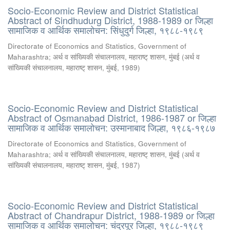
Socio-Economic Review and District Statistical
Abstract of Sindhudurg District, 1988-1989 or जिल्हा
सामाजिक व आर्थिक समालोचन: सिंधुदुर्ग जिल्हा, १९८८-१९८९
Directorate of Economics and Statistics, Government of
Maharashtra
;
अर्थ व सांख्यिकी संचालनालय, महाराष्ट् शासन, मुंबई
(
अर्थ व
सांख्यिकी संचालनालय, महाराष्ट् शासन, मुंबई
,
1989
)
Socio-Economic Review and District Statistical
Abstract of Osmanabad District, 1986-1987 or जिल्हा
सामाजिक व आर्थिक समालोचन: उस्मानाबाद जिल्हा, १९८६-१९८७
Directorate of Economics and Statistics, Government of
Maharashtra
;
अर्थ व सांख्यिकी संचालनालय, महाराष्ट् शासन, मुंबई
(
अर्थ व
सांख्यिकी संचालनालय, महाराष्ट् शासन, मुंबई
,
1987
)
Socio-Economic Review and District Statistical
Abstract of Chandrapur District, 1988-1989 or जिल्हा
सामाजिक व आर्थिक समालोचन: चंद्रपूर जिल्हा, १९८८-१९८९