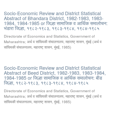
Socio-Economic Review and District Statistical
Abstract of Bhandara District, 1982-1983, 1983-
1984, 1984-1985 or जिल्हा सामाजिक व आर्थिक समालोचन:
भंडारा जिल्हा, १९८२-१९८३, १९८३-१९८४, १९८४-१९८५
Directorate of Economics and Statistics, Government of
Maharashtra
;
अर्थ व सांख्यिकी संचालनालय, महाराष्ट् शासन, मुंबई
(
अर्थ व
सांख्यिकी संचालनालय, महाराष्ट् शासन, मुंबई
,
1985
)
Socio-Economic Review and District Statistical
Abstract of Beed District, 1982-1983, 1983-1984,
1984-1985 or जिल्हा सामाजिक व आर्थिक समालोचन: बीड
जिल्हा, १९८२-१९८३, १९८३-१९८४, १९८४-१९८५
Directorate of Economics and Statistics, Government of
Maharashtra
;
अर्थ व सांख्यिकी संचालनालय, महाराष्ट् शासन, मुंबई
(
अर्थ व
सांख्यिकी संचालनालय, महाराष्ट् शासन, मुंबई
,
1985
)