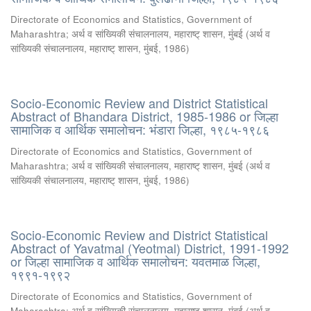
Directorate of Economics and Statistics, Government of
Maharashtra
;
अर्थ व सांख्यिकी संचालनालय, महाराष्ट् शासन, मुंबई
(
अर्थ व
सांख्यिकी संचालनालय, महाराष्ट् शासन, मुंबई
,
1986
)
Socio-Economic Review and District Statistical
Abstract of Bhandara District, 1985-1986 or जिल्हा
सामाजिक व आर्थिक समालोचन: भंडारा जिल्हा, १९८५-१९८६
Directorate of Economics and Statistics, Government of
Maharashtra
;
अर्थ व सांख्यिकी संचालनालय, महाराष्ट् शासन, मुंबई
(
अर्थ व
सांख्यिकी संचालनालय, महाराष्ट् शासन, मुंबई
,
1986
)
Socio-Economic Review and District Statistical
Abstract of Yavatmal (Yeotmal) District, 1991-1992
or जिल्हा सामाजिक व आर्थिक समालोचन: यवतमाळ जिल्हा,
१९९१-१९९२
Directorate of Economics and Statistics, Government of
Maharashtra
;
अर्थ व सांख्यिकी संचालनालय, महाराष्ट् शासन, मुंबई
(
अर्थ व