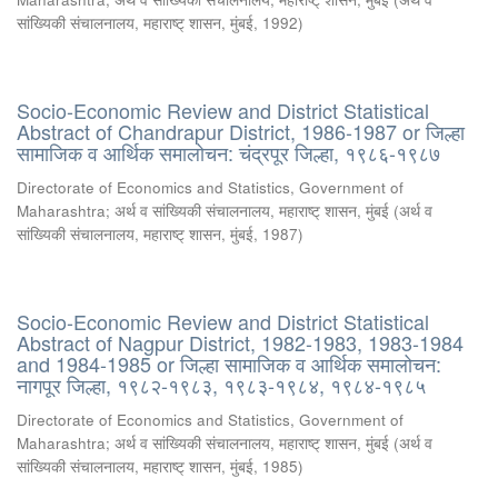
सांख्यिकी संचालनालय, महाराष्ट् शासन, मुंबई
,
1992
)
Socio-Economic Review and District Statistical
Abstract of Chandrapur District, 1986-1987 or जिल्हा
सामाजिक व आर्थिक समालोचन: चंद्रपूर जिल्हा, १९८६-१९८७
Directorate of Economics and Statistics, Government of
Maharashtra
;
अर्थ व सांख्यिकी संचालनालय, महाराष्ट् शासन, मुंबई
(
अर्थ व
सांख्यिकी संचालनालय, महाराष्ट् शासन, मुंबई
,
1987
)
Socio-Economic Review and District Statistical
Abstract of Nagpur District, 1982-1983, 1983-1984
and 1984-1985 or जिल्हा सामाजिक व आर्थिक समालोचन:
नागपूर जिल्हा, १९८२-१९८३, १९८३-१९८४, १९८४-१९८५
Directorate of Economics and Statistics, Government of
Maharashtra
;
अर्थ व सांख्यिकी संचालनालय, महाराष्ट् शासन, मुंबई
(
अर्थ व
सांख्यिकी संचालनालय, महाराष्ट् शासन, मुंबई
,
1985
)