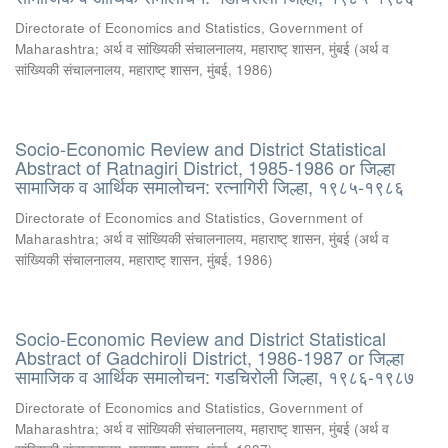
Directorate of Economics and Statistics, Government of
Maharashtra
;
अर्थ व सांख्यिकी संचालनालय, महाराष्ट् शासन, मुंबई
(
अर्थ व
सांख्यिकी संचालनालय, महाराष्ट् शासन, मुंबई
,
1986
)
Socio-Economic Review and District Statistical
Abstract of Ratnagiri District, 1985-1986 or जिल्हा
सामाजिक व आर्थिक समालोचन: रत्नागिरी जिल्हा, १९८५-१९८६
Directorate of Economics and Statistics, Government of
Maharashtra
;
अर्थ व सांख्यिकी संचालनालय, महाराष्ट् शासन, मुंबई
(
अर्थ व
सांख्यिकी संचालनालय, महाराष्ट् शासन, मुंबई
,
1986
)
Socio-Economic Review and District Statistical
Abstract of Gadchiroli District, 1986-1987 or जिल्हा
सामाजिक व आर्थिक समालोचन: गडचिरोली जिल्हा, १९८६-१९८७
Directorate of Economics and Statistics, Government of
Maharashtra
;
अर्थ व सांख्यिकी संचालनालय, महाराष्ट् शासन, मुंबई
(
अर्थ व