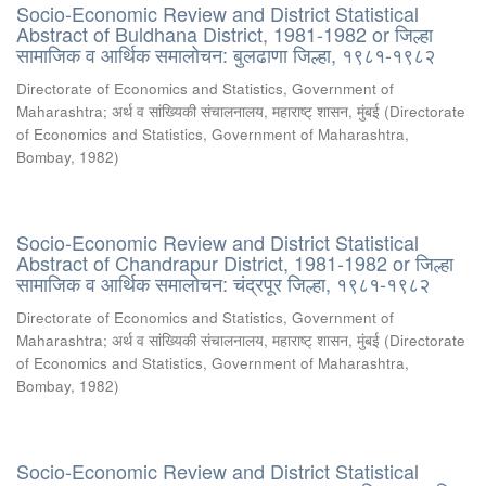
Socio-Economic Review and District Statistical
Abstract of Buldhana District, 1981-1982 or जिल्हा
सामाजिक व आर्थिक समालोचन: बुलढाणा जिल्हा, १९८१-१९८२
Directorate of Economics and Statistics, Government of
Maharashtra
;
अर्थ व सांख्यिकी संचालनालय, महाराष्ट् शासन, मुंबई
(
Directorate
of Economics and Statistics, Government of Maharashtra,
Bombay
,
1982
)
Socio-Economic Review and District Statistical
Abstract of Chandrapur District, 1981-1982 or जिल्हा
सामाजिक व आर्थिक समालोचन: चंद्रपूर जिल्हा, १९८१-१९८२
Directorate of Economics and Statistics, Government of
Maharashtra
;
अर्थ व सांख्यिकी संचालनालय, महाराष्ट् शासन, मुंबई
(
Directorate
of Economics and Statistics, Government of Maharashtra,
Bombay
,
1982
)
Socio-Economic Review and District Statistical