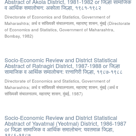
Abstract of Akola District, 1981-1982 or जिल्हा सामाजिक
व आर्थिक समालोचन: अकोला जिल्हा, १९८१-१९८२
Directorate of Economics and Statistics, Government of
Maharashtra
;
अर्थ व सांख्यिकी संचालनालय, महाराष्ट् शासन, मुंबई
(
Directorate
of Economics and Statistics, Government of Maharashtra,
Bombay
,
1982
)
Socio-Economic Review and District Statistical
Abstract of Ratnagiri District, 1987-1988 or जिल्हा
सामाजिक व आर्थिक समालोचन: रत्नागिरी जिल्हा, १९८७-१९८८
Directorate of Economics and Statistics, Government of
Maharashtra
;
अर्थ व सांख्यिकी संचालनालय, महाराष्ट् शासन, मुंबई
(
अर्थ व
सांख्यिकी संचालनालय, महाराष्ट् शासन, मुंबई
,
1987
)
Socio-Economic Review and District Statistical
Abstract of Yavatmal (Yeotmal) District, 1986-1987
or जिल्हा सामाजिक व आर्थिक समालोचन: यवतमाळ जिल्हा,
१९८६-१९८७