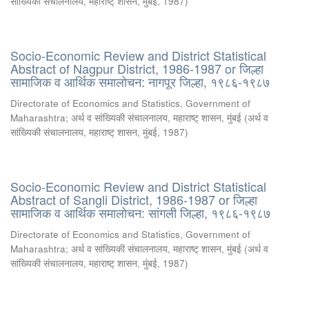
सांख्यिकी संचालनालय, महाराष्ट् शासन, मुंबई
,
1987
)
Socio-Economic Review and District Statistical
Abstract of Nagpur District, 1986-1987 or जिल्हा
सामाजिक व आर्थिक समालोचन: नागपूर जिल्हा, १९८६-१९८७
Directorate of Economics and Statistics, Government of
Maharashtra
;
अर्थ व सांख्यिकी संचालनालय, महाराष्ट् शासन, मुंबई
(
अर्थ व
सांख्यिकी संचालनालय, महाराष्ट् शासन, मुंबई
,
1987
)
Socio-Economic Review and District Statistical
Abstract of Sangli District, 1986-1987 or जिल्हा
सामाजिक व आर्थिक समालोचन: सांगली जिल्हा, १९८६-१९८७
Directorate of Economics and Statistics, Government of
Maharashtra
;
अर्थ व सांख्यिकी संचालनालय, महाराष्ट् शासन, मुंबई
(
अर्थ व
सांख्यिकी संचालनालय, महाराष्ट् शासन, मुंबई
,
1987
)