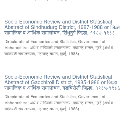
Socio-Economic Review and District Statistical
Abstract of Sindhudurg District, 1987-1988 or जिल्हा
सामाजिक व आर्थिक समालोचन: सिंधुदुर्ग जिल्हा, १९८७-१९८८
Directorate of Economics and Statistics, Government of
Maharashtra
;
अर्थ व सांख्यिकी संचालनालय, महाराष्ट् शासन, मुंबई
(
अर्थ व
सांख्यिकी संचालनालय, महाराष्ट् शासन, मुंबई
,
1988
)
Socio-Economic Review and District Statistical
Abstract of Gadchiroli District, 1985-1986 or जिल्हा
सामाजिक व आर्थिक समालोचन: गडचिरोली जिल्हा, १९८५-१९८६
Directorate of Economics and Statistics, Government of
Maharashtra
;
अर्थ व सांख्यिकी संचालनालय, महाराष्ट् शासन, मुंबई
(
अर्थ व
सांख्यिकी संचालनालय, महाराष्ट् शासन, मुंबई
,
1986
)