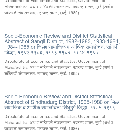
Directorate of Economics and Statistics, Government of
Maharashtra
;
अर्थ व सांख्यिकी संचालनालय, महाराष्ट् शासन, मुंबई
(
अर्थ व
सांख्यिकी संचालनालय, महाराष्ट् शासन, मुंबई
,
1989
)
Socio-Economic Review and District Statistical
Abstract of Sangli District, 1982-1983, 1983-1984,
1984-1985 or जिल्हा सामाजिक व आर्थिक समालोचन: सांगली
जिल्हा, १९८२-१९८३, १९८३-१९८४, १९८४-१९८५
Directorate of Economics and Statistics, Government of
Maharashtra
;
अर्थ व सांख्यिकी संचालनालय, महाराष्ट् शासन, मुंबई
(
अर्थ व
सांख्यिकी संचालनालय, महाराष्ट् शासन, मुंबई
,
1985
)
Socio-Economic Review and District Statistical
Abstract of Sindhudurg District, 1985-1986 or जिल्हा
सामाजिक व आर्थिक समालोचन: सिंधुदुर्ग जिल्हा, १९८५-१९८६
Directorate of Economics and Statistics, Government of
Maharashtra
;
अर्थ व सांख्यिकी संचालनालय, महाराष्ट् शासन, मुंबई
(
अर्थ व
सांख्यिकी संचालनालय, महाराष्ट् शासन, मुंबई
,
1986
)