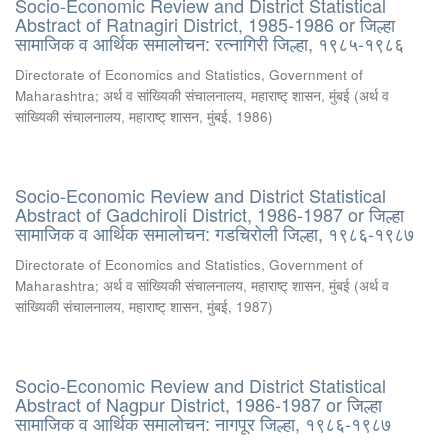
Socio-Economic Review and District Statistical
Abstract of Ratnagiri District, 1985-1986 or जिल्हा
सामाजिक व आर्थिक समालोचन: रत्नागिरी जिल्हा, १९८५-१९८६
Directorate of Economics and Statistics, Government of
Maharashtra
;
अर्थ व सांख्यिकी संचालनालय, महाराष्ट् शासन, मुंबई
(
अर्थ व
सांख्यिकी संचालनालय, महाराष्ट् शासन, मुंबई
,
1986
)
Socio-Economic Review and District Statistical
Abstract of Gadchiroli District, 1986-1987 or जिल्हा
सामाजिक व आर्थिक समालोचन: गडचिरोली जिल्हा, १९८६-१९८७
Directorate of Economics and Statistics, Government of
Maharashtra
;
अर्थ व सांख्यिकी संचालनालय, महाराष्ट् शासन, मुंबई
(
अर्थ व
सांख्यिकी संचालनालय, महाराष्ट् शासन, मुंबई
,
1987
)
Socio-Economic Review and District Statistical
Abstract of Nagpur District, 1986-1987 or जिल्हा
सामाजिक व आर्थिक समालोचन: नागपूर जिल्हा, १९८६-१९८७