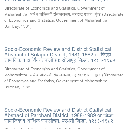
Directorate of Economics and Statistics, Government of
Maharashtra
;
अर्थ व सांख्यिकी संचालनालय, महाराष्ट् शासन, मुंबई
(
Directorate
of Economics and Statistics, Government of Maharashtra,
Bombay
,
1981
)
Socio-Economic Review and District Statistical
Abstract of Solapur District, 1981-1982 or जिल्हा
सामाजिक व आर्थिक समालोचन: सोलापूर जिल्हा, १९८१-१९८२
Directorate of Economics and Statistics, Government of
Maharashtra
;
अर्थ व सांख्यिकी संचालनालय, महाराष्ट् शासन, मुंबई
(
Directorate
of Economics and Statistics, Government of Maharashtra,
Bombay
,
1982
)
Socio-Economic Review and District Statistical
Abstract of Parbhani District, 1988-1989 or जिल्हा
सामाजिक व आर्थिक समालोचन: परभणी जिल्हा, १९८८-१९८९