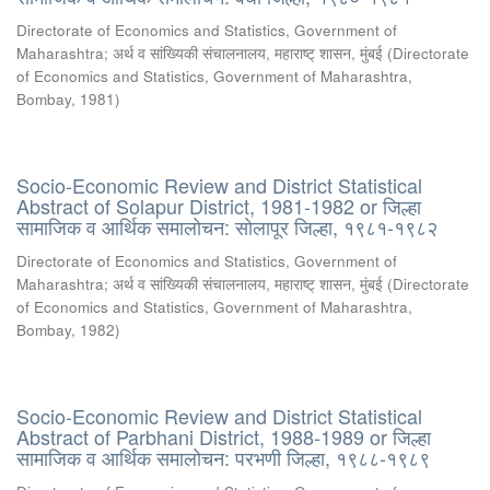
Directorate of Economics and Statistics, Government of
Maharashtra
;
अर्थ व सांख्यिकी संचालनालय, महाराष्ट् शासन, मुंबई
(
Directorate
of Economics and Statistics, Government of Maharashtra,
Bombay
,
1981
)
Socio-Economic Review and District Statistical
Abstract of Solapur District, 1981-1982 or जिल्हा
सामाजिक व आर्थिक समालोचन: सोलापूर जिल्हा, १९८१-१९८२
Directorate of Economics and Statistics, Government of
Maharashtra
;
अर्थ व सांख्यिकी संचालनालय, महाराष्ट् शासन, मुंबई
(
Directorate
of Economics and Statistics, Government of Maharashtra,
Bombay
,
1982
)
Socio-Economic Review and District Statistical
Abstract of Parbhani District, 1988-1989 or जिल्हा
सामाजिक व आर्थिक समालोचन: परभणी जिल्हा, १९८८-१९८९