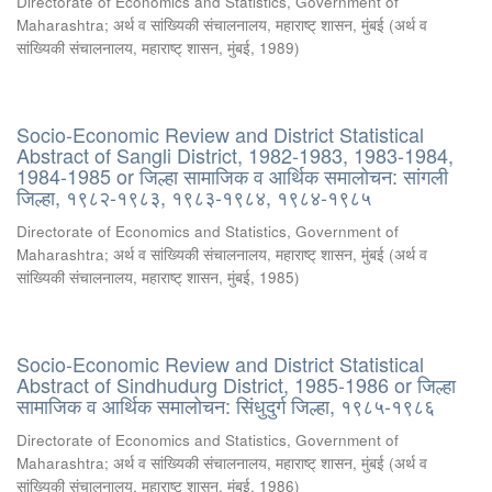
Directorate of Economics and Statistics, Government of
Maharashtra
;
अर्थ व सांख्यिकी संचालनालय, महाराष्ट् शासन, मुंबई
(
अर्थ व
सांख्यिकी संचालनालय, महाराष्ट् शासन, मुंबई
,
1989
)
Socio-Economic Review and District Statistical
Abstract of Sangli District, 1982-1983, 1983-1984,
1984-1985 or जिल्हा सामाजिक व आर्थिक समालोचन: सांगली
जिल्हा, १९८२-१९८३, १९८३-१९८४, १९८४-१९८५
Directorate of Economics and Statistics, Government of
Maharashtra
;
अर्थ व सांख्यिकी संचालनालय, महाराष्ट् शासन, मुंबई
(
अर्थ व
सांख्यिकी संचालनालय, महाराष्ट् शासन, मुंबई
,
1985
)
Socio-Economic Review and District Statistical
Abstract of Sindhudurg District, 1985-1986 or जिल्हा
सामाजिक व आर्थिक समालोचन: सिंधुदुर्ग जिल्हा, १९८५-१९८६
Directorate of Economics and Statistics, Government of
Maharashtra
;
अर्थ व सांख्यिकी संचालनालय, महाराष्ट् शासन, मुंबई
(
अर्थ व
सांख्यिकी संचालनालय, महाराष्ट् शासन, मुंबई
,
1986
)