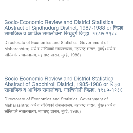
Socio-Economic Review and District Statistical
Abstract of Sindhudurg District, 1987-1988 or जिल्हा
सामाजिक व आर्थिक समालोचन: सिंधुदुर्ग जिल्हा, १९८७-१९८८
Directorate of Economics and Statistics, Government of
Maharashtra
;
अर्थ व सांख्यिकी संचालनालय, महाराष्ट् शासन, मुंबई
(
अर्थ व
सांख्यिकी संचालनालय, महाराष्ट् शासन, मुंबई
,
1988
)
Socio-Economic Review and District Statistical
Abstract of Gadchiroli District, 1985-1986 or जिल्हा
सामाजिक व आर्थिक समालोचन: गडचिरोली जिल्हा, १९८५-१९८६
Directorate of Economics and Statistics, Government of
Maharashtra
;
अर्थ व सांख्यिकी संचालनालय, महाराष्ट् शासन, मुंबई
(
अर्थ व
सांख्यिकी संचालनालय, महाराष्ट् शासन, मुंबई
,
1986
)