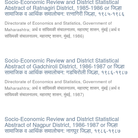
Socio-Economic Review and District Statistical
Abstract of Ratnagiri District, 1985-1986 or जिल्हा
सामाजिक व आर्थिक समालोचन: रत्नागिरी जिल्हा, १९८५-१९८६
Directorate of Economics and Statistics, Government of
Maharashtra
;
अर्थ व सांख्यिकी संचालनालय, महाराष्ट् शासन, मुंबई
(
अर्थ व
सांख्यिकी संचालनालय, महाराष्ट् शासन, मुंबई
,
1986
)
Socio-Economic Review and District Statistical
Abstract of Gadchiroli District, 1986-1987 or जिल्हा
सामाजिक व आर्थिक समालोचन: गडचिरोली जिल्हा, १९८६-१९८७
Directorate of Economics and Statistics, Government of
Maharashtra
;
अर्थ व सांख्यिकी संचालनालय, महाराष्ट् शासन, मुंबई
(
अर्थ व
सांख्यिकी संचालनालय, महाराष्ट् शासन, मुंबई
,
1987
)
Socio-Economic Review and District Statistical
Abstract of Nagpur District, 1986-1987 or जिल्हा
सामाजिक व आर्थिक समालोचन: नागपूर जिल्हा, १९८६-१९८७