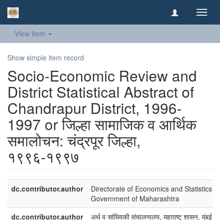
Toggl
navig
View Item
Show simple item record
Socio-Economic Review and
District Statistical Abstract of
Chandrapur District, 1996-
1997 or जिल्हा सामाजिक व आर्थिक
समालोचन: चंद्रपूर जिल्हा,
१९९६-१९९७
dc.contributor.author
Directorate of Economics and Statistics,
Government of Maharashtra
dc.contributor.author
अर्थ व सांख्यिकी संचालनालय, महाराष्ट् शासन, मुंबई