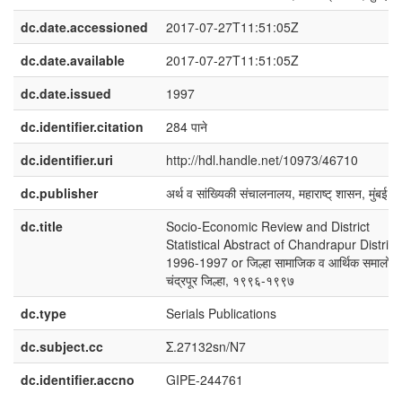
dc.date.accessioned
2017-07-27T11:51:05Z
dc.date.available
2017-07-27T11:51:05Z
dc.date.issued
1997
dc.identifier.citation
284 पाने
dc.identifier.uri
http://hdl.handle.net/10973/46710
dc.publisher
अर्थ व सांख्यिकी संचालनालय, महाराष्ट् शासन, मुंबई
dc.title
Socio-Economic Review and District
Statistical Abstract of Chandrapur District,
1996-1997 or जिल्हा सामाजिक व आर्थिक समालोच
चंद्रपूर जिल्हा, १९९६-१९९७
dc.type
Serials Publications
dc.subject.cc
Σ.27132sn/N7
dc.identifier.accno
GIPE-244761