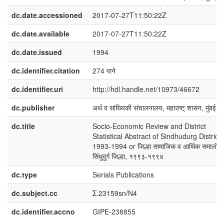
dc.date.accessioned
2017-07-27T11:50:22Z
dc.date.available
2017-07-27T11:50:22Z
dc.date.issued
1994
dc.identifier.citation
274 पाने
dc.identifier.uri
http://hdl.handle.net/10973/46672
dc.publisher
अर्थ व सांख्यिकी संचालनालय, महाराष्ट् शासन, मुंबई
dc.title
Socio-Economic Review and District
Statistical Abstract of Sindhudurg District,
1993-1994 or जिल्हा सामाजिक व आर्थिक समालोच
सिंधुदुर्ग जिल्हा, १९९३-१९९४
dc.type
Serials Publications
dc.subject.cc
Σ.23159sn/N4
dc.identifier.accno
GIPE-238855