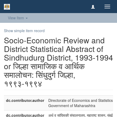
Toggl
navig
View Item
Show simple item record
Socio-Economic Review and
District Statistical Abstract of
Sindhudurg District, 1993-1994
or जिल्हा सामाजिक व आर्थिक
समालोचन: सिंधुदुर्ग जिल्हा,
१९९३-१९९४
dc.contributor.author
Directorate of Economics and Statistics,
Government of Maharashtra
dc.contributor.author
अर्थ व सांख्यिकी संचालनालय, महाराष्ट् शासन, मुंबई