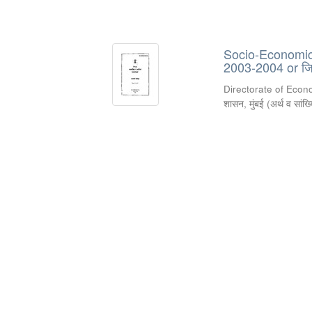
Socio-Economic R
2003-2004 or जिल
Directorate of Econ
शासन, मुंबई
(
अर्थ व सांख