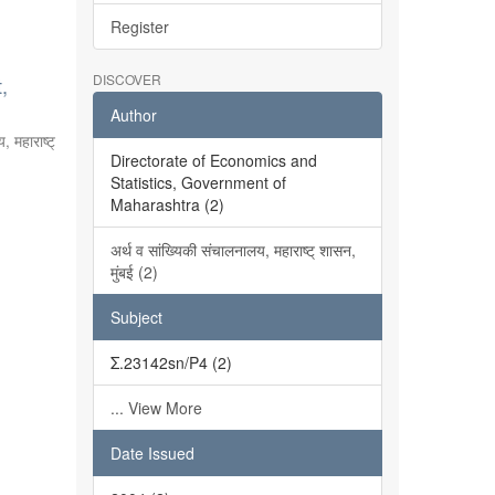
Register
DISCOVER
,
Author
, महाराष्ट्
Directorate of Economics and
Statistics, Government of
Maharashtra (2)
अर्थ व सांख्यिकी संचालनालय, महाराष्ट् शासन,
मुंबई (2)
Subject
Σ.23142sn/P4 (2)
... View More
Date Issued