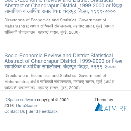
Abstract of Chandrapur District, 1999-2000 or जिल्हा
सामाजिक व आर्थिक समालोचन: चंद्रपूर जिल्हा, १९९९-२०००
Directorate of Economics and Statistics, Government of
Maharashtra
;
अर्थ व सांख्यिकी संचालनालय, महाराष्ट् शासन, मुंबई
(
अर्थ व
सांख्यिकी संचालनालय, महाराष्ट् शासन, मुंबई
,
2000
)
Socio-Economic Review and District Statistical
Abstract of Chandrapur District, 1999-2000 or जिल्हा
सामाजिक व आर्थिक समालोचन: चंद्रपूर जिल्हा, १९९९-२०००
Directorate of Economics and Statistics, Government of
Maharashtra
;
अर्थ व सांख्यिकी संचालनालय, महाराष्ट् शासन, मुंबई
(
अर्थ व
सांख्यिकी संचालनालय, महाराष्ट् शासन, मुंबई
,
2000
)
DSpace software
copyright © 2002-
Theme by
2016
DuraSpace
Contact Us
|
Send Feedback