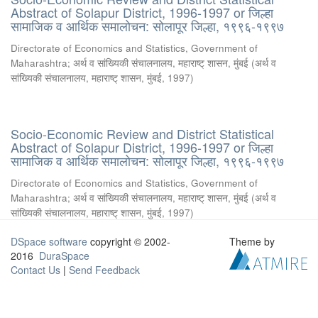
Abstract of Solapur District, 1996-1997 or जिल्हा
सामाजिक व आर्थिक समालोचन: सोलापूर जिल्हा, १९९६-१९९७
Directorate of Economics and Statistics, Government of
Maharashtra
;
अर्थ व सांख्यिकी संचालनालय, महाराष्ट् शासन, मुंबई
(
अर्थ व
सांख्यिकी संचालनालय, महाराष्ट् शासन, मुंबई
,
1997
)
Socio-Economic Review and District Statistical
Abstract of Solapur District, 1996-1997 or जिल्हा
सामाजिक व आर्थिक समालोचन: सोलापूर जिल्हा, १९९६-१९९७
Directorate of Economics and Statistics, Government of
Maharashtra
;
अर्थ व सांख्यिकी संचालनालय, महाराष्ट् शासन, मुंबई
(
अर्थ व
सांख्यिकी संचालनालय, महाराष्ट् शासन, मुंबई
,
1997
)
DSpace software
copyright © 2002-
Theme by
2016
DuraSpace
Contact Us
|
Send Feedback