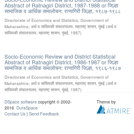
Abstract of Ratnagiri District, 1987-1988 or जिल्हा
सामाजिक व आर्थिक समालोचन: रत्नागिरी जिल्हा, १९८७-१९८८
Directorate of Economics and Statistics, Government of
Maharashtra
;
अर्थ व सांख्यिकी संचालनालय, महाराष्ट् शासन, मुंबई
(
अर्थ व
सांख्यिकी संचालनालय, महाराष्ट् शासन, मुंबई
,
1987
)
Socio-Economic Review and District Statistical
Abstract of Ratnagiri District, 1986-1987 or जिल्हा
सामाजिक व आर्थिक समालोचन: रत्नागिरी जिल्हा, १९८६-१९८७
Directorate of Economics and Statistics, Government of
Maharashtra
;
अर्थ व सांख्यिकी संचालनालय, महाराष्ट् शासन, मुंबई
(
अर्थ व
सांख्यिकी संचालनालय, महाराष्ट् शासन, मुंबई
,
1987
)
DSpace software
copyright © 2002-
Theme by
2016
DuraSpace
Contact Us
|
Send Feedback