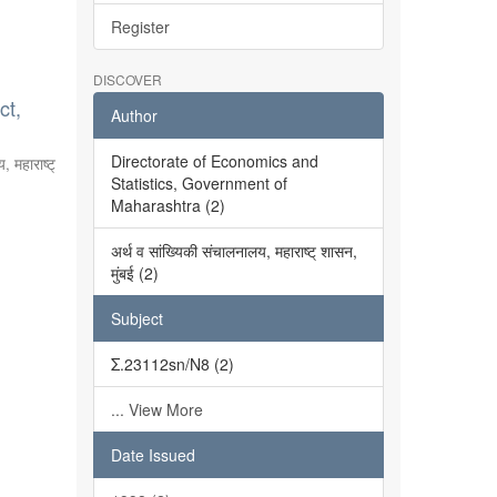
Register
DISCOVER
ct,
Author
Directorate of Economics and
, महाराष्ट्
Statistics, Government of
Maharashtra (2)
अर्थ व सांख्यिकी संचालनालय, महाराष्ट् शासन,
मुंबई (2)
Subject
Σ.23112sn/N8 (2)
... View More
Date Issued