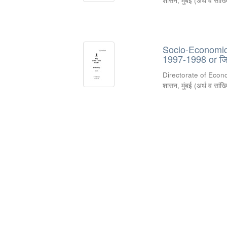
शासन, मुंबई
(
अर्थ व सांख
Socio-Economic R
1997-1998 or जिल
Directorate of Econ
शासन, मुंबई
(
अर्थ व सांख