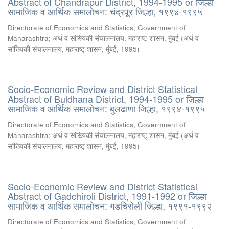
Abstract of Chandrapur District, 1994-1995 or जिल्हा
सामाजिक व आर्थिक समालोचन: चंद्रपूर जिल्हा, १९९४-१९९५
Directorate of Economics and Statistics, Government of
Maharashtra
;
अर्थ व सांख्यिकी संचालनालय, महाराष्ट् शासन, मुंबई
(
अर्थ व
सांख्यिकी संचालनालय, महाराष्ट् शासन, मुंबई
,
1995
)
Socio-Economic Review and District Statistical
Abstract of Buldhana District, 1994-1995 or जिल्हा
सामाजिक व आर्थिक समालोचन: बुलढाणा जिल्हा, १९९४-१९९५
Directorate of Economics and Statistics, Government of
Maharashtra
;
अर्थ व सांख्यिकी संचालनालय, महाराष्ट् शासन, मुंबई
(
अर्थ व
सांख्यिकी संचालनालय, महाराष्ट् शासन, मुंबई
,
1995
)
Socio-Economic Review and District Statistical
Abstract of Gadchiroli District, 1991-1992 or जिल्हा
सामाजिक व आर्थिक समालोचन: गडचिरोली जिल्हा, १९९१-१९९२
Directorate of Economics and Statistics, Government of