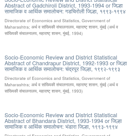
Abstract of Gadchiroli District, 1993-1994 or जिल्हा
सामाजिक व आर्थिक समालोचन: गडचिरोली जिल्हा, १९९३-१९९४
Directorate of Economics and Statistics, Government of
Maharashtra
;
अर्थ व सांख्यिकी संचालनालय, महाराष्ट् शासन, मुंबई
(
अर्थ व
सांख्यिकी संचालनालय, महाराष्ट् शासन, मुंबई
,
1994
)
Socio-Economic Review and District Statistical
Abstract of Chandrapur District, 1992-1993 or जिल्हा
सामाजिक व आर्थिक समालोचन: चंद्रपूर जिल्हा, १९९२-१९९३
Directorate of Economics and Statistics, Government of
Maharashtra
;
अर्थ व सांख्यिकी संचालनालय, महाराष्ट् शासन, मुंबई
(
अर्थ व
सांख्यिकी संचालनालय, महाराष्ट् शासन, मुंबई
,
1993
)
Socio-Economic Review and District Statistical
Abstract of Bhandara District, 1993-1994 or जिल्हा
सामाजिक व आर्थिक समालोचन: भंडारा जिल्हा, १९९३-१९९४
Directorate of Economics and Statistics, Government of