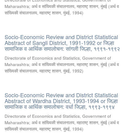
Maharashtra
;
अर्थ व सांख्यिकी संचालनालय, महाराष्ट् शासन, मुंबई
(
अर्थ व
सांख्यिकी संचालनालय, महाराष्ट् शासन, मुंबई
,
1994
)
Socio-Economic Review and District Statistical
Abstract of Sangli District, 1991-1992 or जिल्हा
सामाजिक व आर्थिक समालोचन: सांगली जिल्हा, १९९१-१९९२
Directorate of Economics and Statistics, Government of
Maharashtra
;
अर्थ व सांख्यिकी संचालनालय, महाराष्ट् शासन, मुंबई
(
अर्थ व
सांख्यिकी संचालनालय, महाराष्ट् शासन, मुंबई
,
1992
)
Socio-Economic Review and District Statistical
Abstract of Wardha District, 1993-1994 or जिल्हा
सामाजिक व आर्थिक समालोचन: वर्धा जिल्हा, १९९३-१९९४
Directorate of Economics and Statistics, Government of
Maharashtra
;
अर्थ व सांख्यिकी संचालनालय, महाराष्ट् शासन, मुंबई
(
अर्थ व
सांख्यिकी संचालनालय, महाराष्ट् शासन, मुंबई
,
1994
)