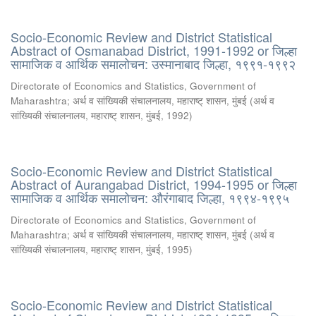
Socio-Economic Review and District Statistical
Abstract of Osmanabad District, 1991-1992 or जिल्हा
सामाजिक व आर्थिक समालोचन: उस्मानाबाद जिल्हा, १९९१-१९९२
Directorate of Economics and Statistics, Government of
Maharashtra
;
अर्थ व सांख्यिकी संचालनालय, महाराष्ट् शासन, मुंबई
(
अर्थ व
सांख्यिकी संचालनालय, महाराष्ट् शासन, मुंबई
,
1992
)
Socio-Economic Review and District Statistical
Abstract of Aurangabad District, 1994-1995 or जिल्हा
सामाजिक व आर्थिक समालोचन: औरंगाबाद जिल्हा, १९९४-१९९५
Directorate of Economics and Statistics, Government of
Maharashtra
;
अर्थ व सांख्यिकी संचालनालय, महाराष्ट् शासन, मुंबई
(
अर्थ व
सांख्यिकी संचालनालय, महाराष्ट् शासन, मुंबई
,
1995
)
Socio-Economic Review and District Statistical