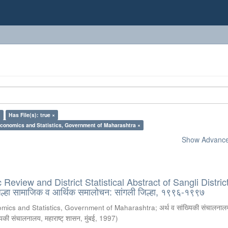
×
Has File(s): true ×
Economics and Statistics, Government of Maharashtra ×
Show Advanced
eview and District Statistical Abstract of Sangli District
्हा सामाजिक व आर्थिक समालोचन: सांगली जिल्हा, १९९६-१९९७
omics and Statistics, Government of Maharashtra
;
अर्थ व सांख्यिकी संचालनालय
्यिकी संचालनालय, महाराष्ट् शासन, मुंबई
,
1997
)