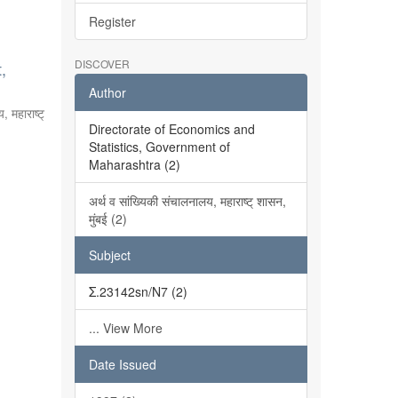
Register
DISCOVER
,
Author
, महाराष्ट्
Directorate of Economics and
Statistics, Government of
Maharashtra (2)
अर्थ व सांख्यिकी संचालनालय, महाराष्ट् शासन,
मुंबई (2)
Subject
Σ.23142sn/N7 (2)
... View More
Date Issued