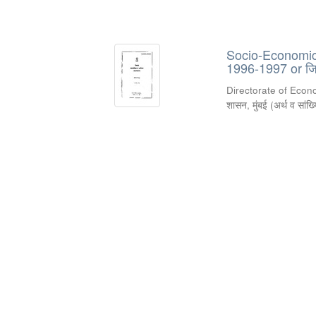
Socio-Economic R
1996-1997 or जिल
Directorate of Econ
शासन, मुंबई
(
अर्थ व सांख