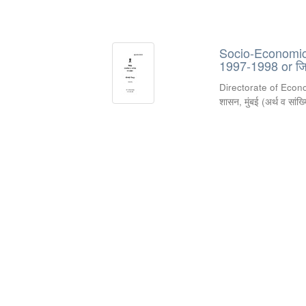
Socio-Economic R
1997-1998 or जिल
Directorate of Econ
शासन, मुंबई
(
अर्थ व सांख