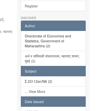
Register
DISCOVER
ct,
Author
, महाराष्ट्
Directorate of Economics and
Statistics, Government of
Maharashtra (2)
अर्थ व सांख्यिकी संचालनालय, महाराष्ट् शासन,
मुंबई (2)
Subject
Σ.23112sn/N8 (2)
... View More
Date Issued