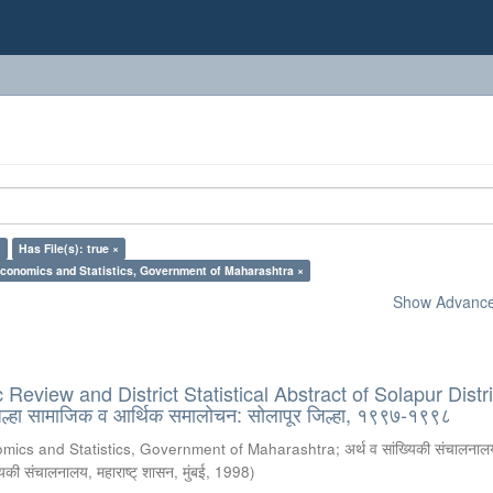
×
Has File(s): true ×
Economics and Statistics, Government of Maharashtra ×
Show Advanced
eview and District Statistical Abstract of Solapur Distri
्हा सामाजिक व आर्थिक समालोचन: सोलापूर जिल्हा, १९९७-१९९८
omics and Statistics, Government of Maharashtra
;
अर्थ व सांख्यिकी संचालनालय
्यिकी संचालनालय, महाराष्ट् शासन, मुंबई
,
1998
)