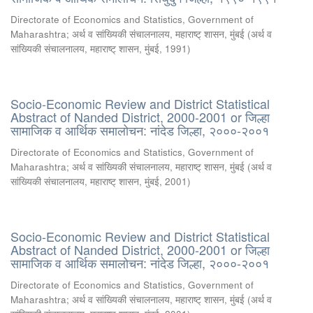
Directorate of Economics and Statistics, Government of
Maharashtra
;
अर्थ व सांख्यिकी संचालनालय, महाराष्ट् शासन, मुंबई
(
अर्थ व
सांख्यिकी संचालनालय, महाराष्ट् शासन, मुंबई
,
1991
)
Socio-Economic Review and District Statistical
Abstract of Nanded District, 2000-2001 or जिल्हा
सामाजिक व आर्थिक समालोचन: नांदेड जिल्हा, २०००-२००१
Directorate of Economics and Statistics, Government of
Maharashtra
;
अर्थ व सांख्यिकी संचालनालय, महाराष्ट् शासन, मुंबई
(
अर्थ व
सांख्यिकी संचालनालय, महाराष्ट् शासन, मुंबई
,
2001
)
Socio-Economic Review and District Statistical
Abstract of Nanded District, 2000-2001 or जिल्हा
सामाजिक व आर्थिक समालोचन: नांदेड जिल्हा, २०००-२००१
Directorate of Economics and Statistics, Government of
Maharashtra
;
अर्थ व सांख्यिकी संचालनालय, महाराष्ट् शासन, मुंबई
(
अर्थ व