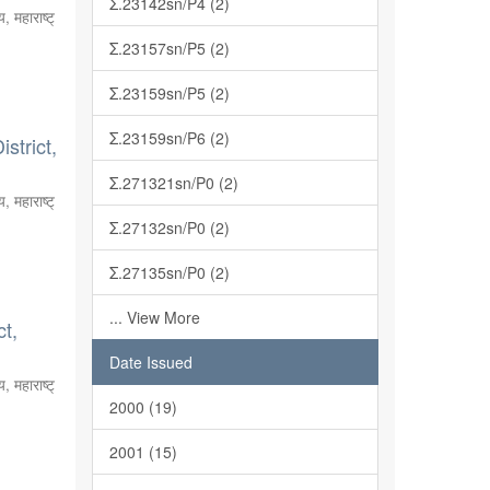
Σ.23142sn/P4 (2)
, महाराष्ट्
Σ.23157sn/P5 (2)
Σ.23159sn/P5 (2)
Σ.23159sn/P6 (2)
strict,
Σ.271321sn/P0 (2)
, महाराष्ट्
Σ.27132sn/P0 (2)
Σ.27135sn/P0 (2)
... View More
ct,
Date Issued
, महाराष्ट्
2000 (19)
2001 (15)