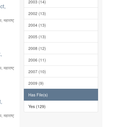
2003 (14)
ct,
2002 (13)
, महाराष्ट्
2004 (13)
2005 (13)
2008 (12)
,
2006 (11)
, महाराष्ट्
2007 (10)
2009 (9)
Has File(s)
t,
Yes (129)
, महाराष्ट्