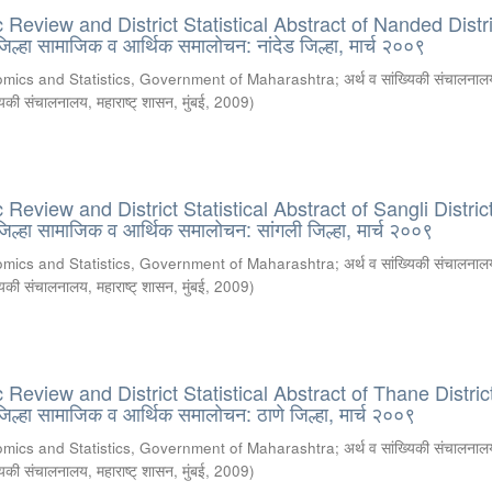
Review and District Statistical Abstract of Nanded Distri
्हा सामाजिक व आर्थिक समालोचन: नांदेड जिल्हा, मार्च २००९
omics and Statistics, Government of Maharashtra
;
अर्थ व सांख्यिकी संचालनालय
्यिकी संचालनालय, महाराष्ट् शासन, मुंबई
,
2009
)
eview and District Statistical Abstract of Sangli District
्हा सामाजिक व आर्थिक समालोचन: सांगली जिल्हा, मार्च २००९
omics and Statistics, Government of Maharashtra
;
अर्थ व सांख्यिकी संचालनालय
्यिकी संचालनालय, महाराष्ट् शासन, मुंबई
,
2009
)
eview and District Statistical Abstract of Thane Distric
्हा सामाजिक व आर्थिक समालोचन: ठाणे जिल्हा, मार्च २००९
omics and Statistics, Government of Maharashtra
;
अर्थ व सांख्यिकी संचालनालय
्यिकी संचालनालय, महाराष्ट् शासन, मुंबई
,
2009
)