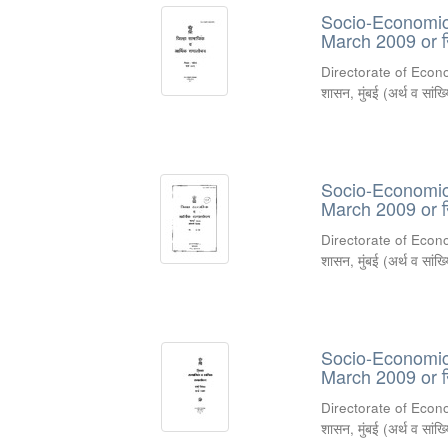
Socio-Economic 
March 2009 or जिल
Directorate of Econ
शासन, मुंबई
(
अर्थ व सांख
Socio-Economic R
March 2009 or जिल
Directorate of Econ
शासन, मुंबई
(
अर्थ व सांख
Socio-Economic R
March 2009 or जिल
Directorate of Econ
शासन, मुंबई
(
अर्थ व सांख