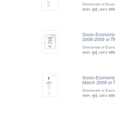
Directorate of Econ
शासन, मुंबई
(
अर्थ व सांख
Socio-Economic 
2008-2009 or जिल्
Directorate of Econ
शासन, मुंबई
(
अर्थ व सांख
Socio-Economic R
March 2009 or जिल
Directorate of Econ
शासन, मुंबई
(
अर्थ व सांख