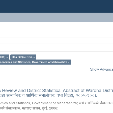
009] ×
Has File(s): true ×
Economics and Statistics, Government of Maharashtra ×
Show Advanced
Review and District Statistical Abstract of Wardha Distri
हा सामाजिक व आर्थिक समालोचन: वर्धा जिल्हा, २००५-२००६
omics and Statistics, Government of Maharashtra
;
अर्थ व सांख्यिकी संचालनालय
्यिकी संचालनालय, महाराष्ट् शासन, मुंबई
,
2006
)