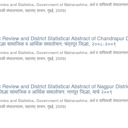
omics and Statistics, Government of Maharashtra
;
अर्थ व सांख्यिकी संचालनालय
्यिकी संचालनालय, महाराष्ट् शासन, मुंबई
,
2009
)
Review and District Statistical Abstract of Chandrapur Di
हा सामाजिक व आर्थिक समालोचन: चंद्रपूर जिल्हा, २००८-२००९
omics and Statistics, Government of Maharashtra
;
अर्थ व सांख्यिकी संचालनालय
्यिकी संचालनालय, महाराष्ट् शासन, मुंबई
,
2009
)
eview and District Statistical Abstract of Nagpur Distri
्हा सामाजिक व आर्थिक समालोचन: नागपूर जिल्हा, मार्च २००९
omics and Statistics, Government of Maharashtra
;
अर्थ व सांख्यिकी संचालनालय
्यिकी संचालनालय, महाराष्ट् शासन, मुंबई
,
2009
)