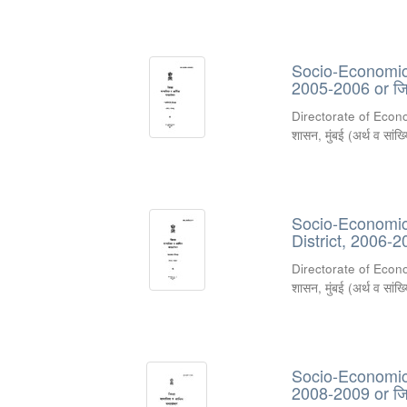
Socio-Economic R
2005-2006 or जिल
Directorate of Econ
शासन, मुंबई
(
अर्थ व सांख
Socio-Economic 
District, 2006-2
Directorate of Econ
शासन, मुंबई
(
अर्थ व सांख
Socio-Economic R
2008-2009 or जिल्