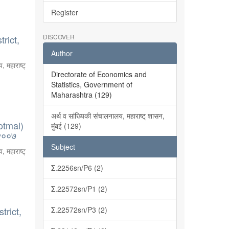
Register
DISCOVER
rict,
Author
, महाराष्ट्
Directorate of Economics and
Statistics, Government of
Maharashtra (129)
अर्थ व सांख्यिकी संचालनालय, महाराष्ट् शासन,
otmal)
मुंबई (129)
-२००७
Subject
, महाराष्ट्
Σ.2256sn/P6 (2)
Σ.22572sn/P1 (2)
trict,
Σ.22572sn/P3 (2)