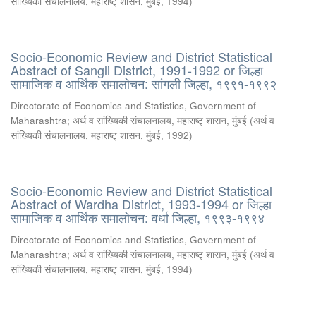
सांख्यिकी संचालनालय, महाराष्ट् शासन, मुंबई
,
1994
)
Socio-Economic Review and District Statistical
Abstract of Sangli District, 1991-1992 or जिल्हा
सामाजिक व आर्थिक समालोचन: सांगली जिल्हा, १९९१-१९९२
Directorate of Economics and Statistics, Government of
Maharashtra
;
अर्थ व सांख्यिकी संचालनालय, महाराष्ट् शासन, मुंबई
(
अर्थ व
सांख्यिकी संचालनालय, महाराष्ट् शासन, मुंबई
,
1992
)
Socio-Economic Review and District Statistical
Abstract of Wardha District, 1993-1994 or जिल्हा
सामाजिक व आर्थिक समालोचन: वर्धा जिल्हा, १९९३-१९९४
Directorate of Economics and Statistics, Government of
Maharashtra
;
अर्थ व सांख्यिकी संचालनालय, महाराष्ट् शासन, मुंबई
(
अर्थ व
सांख्यिकी संचालनालय, महाराष्ट् शासन, मुंबई
,
1994
)