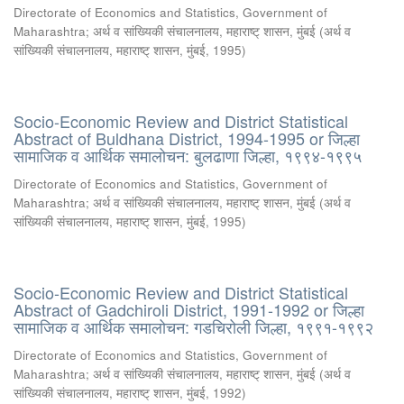
Directorate of Economics and Statistics, Government of
Maharashtra
;
अर्थ व सांख्यिकी संचालनालय, महाराष्ट् शासन, मुंबई
(
अर्थ व
सांख्यिकी संचालनालय, महाराष्ट् शासन, मुंबई
,
1995
)
Socio-Economic Review and District Statistical
Abstract of Buldhana District, 1994-1995 or जिल्हा
सामाजिक व आर्थिक समालोचन: बुलढाणा जिल्हा, १९९४-१९९५
Directorate of Economics and Statistics, Government of
Maharashtra
;
अर्थ व सांख्यिकी संचालनालय, महाराष्ट् शासन, मुंबई
(
अर्थ व
सांख्यिकी संचालनालय, महाराष्ट् शासन, मुंबई
,
1995
)
Socio-Economic Review and District Statistical
Abstract of Gadchiroli District, 1991-1992 or जिल्हा
सामाजिक व आर्थिक समालोचन: गडचिरोली जिल्हा, १९९१-१९९२
Directorate of Economics and Statistics, Government of
Maharashtra
;
अर्थ व सांख्यिकी संचालनालय, महाराष्ट् शासन, मुंबई
(
अर्थ व
सांख्यिकी संचालनालय, महाराष्ट् शासन, मुंबई
,
1992
)