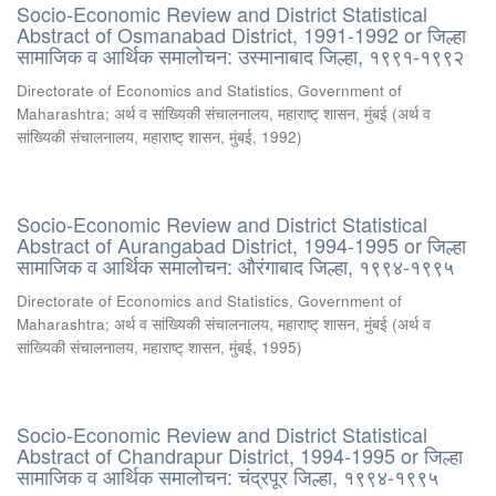
Socio-Economic Review and District Statistical
Abstract of Osmanabad District, 1991-1992 or जिल्हा
सामाजिक व आर्थिक समालोचन: उस्मानाबाद जिल्हा, १९९१-१९९२
Directorate of Economics and Statistics, Government of
Maharashtra
;
अर्थ व सांख्यिकी संचालनालय, महाराष्ट् शासन, मुंबई
(
अर्थ व
सांख्यिकी संचालनालय, महाराष्ट् शासन, मुंबई
,
1992
)
Socio-Economic Review and District Statistical
Abstract of Aurangabad District, 1994-1995 or जिल्हा
सामाजिक व आर्थिक समालोचन: औरंगाबाद जिल्हा, १९९४-१९९५
Directorate of Economics and Statistics, Government of
Maharashtra
;
अर्थ व सांख्यिकी संचालनालय, महाराष्ट् शासन, मुंबई
(
अर्थ व
सांख्यिकी संचालनालय, महाराष्ट् शासन, मुंबई
,
1995
)
Socio-Economic Review and District Statistical
Abstract of Chandrapur District, 1994-1995 or जिल्हा
सामाजिक व आर्थिक समालोचन: चंद्रपूर जिल्हा, १९९४-१९९५