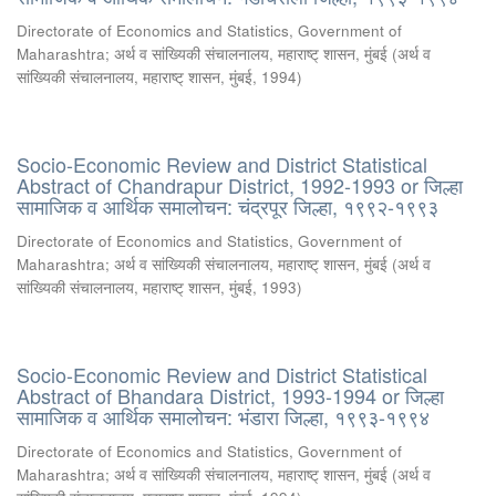
Directorate of Economics and Statistics, Government of
Maharashtra
;
अर्थ व सांख्यिकी संचालनालय, महाराष्ट् शासन, मुंबई
(
अर्थ व
सांख्यिकी संचालनालय, महाराष्ट् शासन, मुंबई
,
1994
)
Socio-Economic Review and District Statistical
Abstract of Chandrapur District, 1992-1993 or जिल्हा
सामाजिक व आर्थिक समालोचन: चंद्रपूर जिल्हा, १९९२-१९९३
Directorate of Economics and Statistics, Government of
Maharashtra
;
अर्थ व सांख्यिकी संचालनालय, महाराष्ट् शासन, मुंबई
(
अर्थ व
सांख्यिकी संचालनालय, महाराष्ट् शासन, मुंबई
,
1993
)
Socio-Economic Review and District Statistical
Abstract of Bhandara District, 1993-1994 or जिल्हा
सामाजिक व आर्थिक समालोचन: भंडारा जिल्हा, १९९३-१९९४
Directorate of Economics and Statistics, Government of
Maharashtra
;
अर्थ व सांख्यिकी संचालनालय, महाराष्ट् शासन, मुंबई
(
अर्थ व