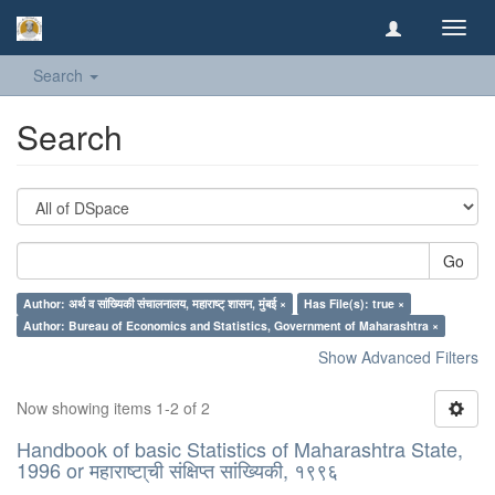
Toggl
navig
Search
Search
Go
Author: अर्थ व सांख्यिकी संचालनालय, महाराष्ट् शासन, मुंबई ×
Has File(s): true ×
Author: Bureau of Economics and Statistics, Government of Maharashtra ×
Show Advanced Filters
Now showing items 1-2 of 2
Handbook of basic Statistics of Maharashtra State,
1996 or महाराष्टा्ची संक्षिप्त सांख्यिकी, १९९६