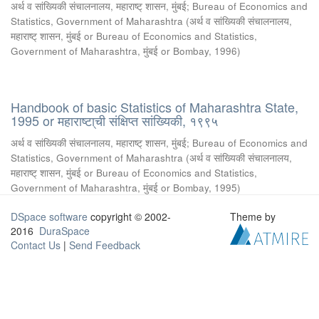
अर्थ व सांख्यिकी संचालनालय, महाराष्ट् शासन, मुंबई
;
Bureau of Economics and
Statistics, Government of Maharashtra
(
अर्थ व सांख्यिकी संचालनालय,
महाराष्ट् शासन, मुंबई or Bureau of Economics and Statistics,
Government of Maharashtra, मुंबई or Bombay
,
1996
)
Handbook of basic Statistics of Maharashtra State,
1995 or महाराष्टा्ची संक्षिप्त सांख्यिकी, १९९५
अर्थ व सांख्यिकी संचालनालय, महाराष्ट् शासन, मुंबई
;
Bureau of Economics and
Statistics, Government of Maharashtra
(
अर्थ व सांख्यिकी संचालनालय,
महाराष्ट् शासन, मुंबई or Bureau of Economics and Statistics,
Government of Maharashtra, मुंबई or Bombay
,
1995
)
DSpace software
copyright © 2002-
Theme by
2016
DuraSpace
Contact Us
|
Send Feedback