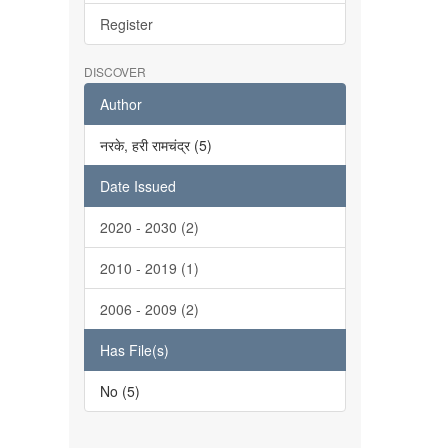
Register
DISCOVER
Author
नरके, हरी रामचंद्र (5)
Date Issued
2020 - 2030 (2)
2010 - 2019 (1)
2006 - 2009 (2)
Has File(s)
No (5)