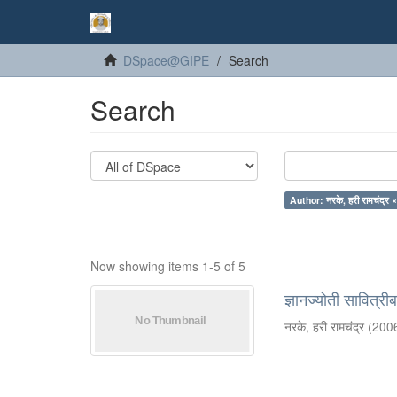
DSpace@GIPE
Search
Search
Author: नरके, हरी रामचंद्र 
Now showing items 1-5 of 5
ज्ञानज्योती सावित्री
नरके, हरी रामचंद्र
(
200