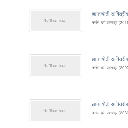
ज्ञानज्योती सावित्री
नरके, हरी रामचंद्र
(
201
ज्ञानज्योती सावित्रीब
नरके, हरी रामचंद्र
(
200
ज्ञानज्योती सावित्री
नरके, हरी रामचंद्र
(
203