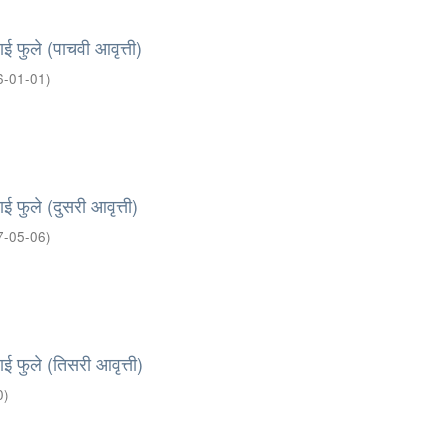
बाई फुले (पाचवी आवृत्ती)
6-01-01
)
ाई फुले (दुसरी आवृत्ती)
7-05-06
)
बाई फुले (तिसरी आवृत्ती)
0
)