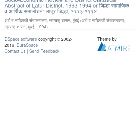
Abstract of Latur District, 1993-1994 or जिल्हा सामाजिक
व आर्थिक समालोचन: लातूर जिल्हा, १९९३-१९९४
अर्थ व सांख्यिकी संचालनालय, महाराष्ट् शासन, मुंबई
(
अर्थ व सांख्यिकी संचालनालय,
महाराष्ट् शासन, मुंबई
,
1994
)
DSpace software
copyright © 2002-
Theme by
2016
DuraSpace
Contact Us
|
Send Feedback