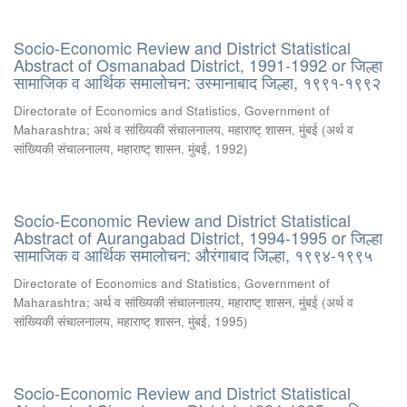
Socio-Economic Review and District Statistical
Abstract of Osmanabad District, 1991-1992 or जिल्हा
सामाजिक व आर्थिक समालोचन: उस्मानाबाद जिल्हा, १९९१-१९९२
Directorate of Economics and Statistics, Government of
Maharashtra
;
अर्थ व सांख्यिकी संचालनालय, महाराष्ट् शासन, मुंबई
(
अर्थ व
सांख्यिकी संचालनालय, महाराष्ट् शासन, मुंबई
,
1992
)
Socio-Economic Review and District Statistical
Abstract of Aurangabad District, 1994-1995 or जिल्हा
सामाजिक व आर्थिक समालोचन: औरंगाबाद जिल्हा, १९९४-१९९५
Directorate of Economics and Statistics, Government of
Maharashtra
;
अर्थ व सांख्यिकी संचालनालय, महाराष्ट् शासन, मुंबई
(
अर्थ व
सांख्यिकी संचालनालय, महाराष्ट् शासन, मुंबई
,
1995
)
Socio-Economic Review and District Statistical