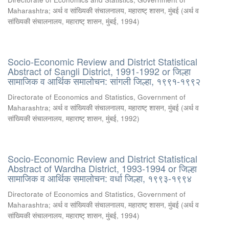
Maharashtra
;
अर्थ व सांख्यिकी संचालनालय, महाराष्ट् शासन, मुंबई
(
अर्थ व
सांख्यिकी संचालनालय, महाराष्ट् शासन, मुंबई
,
1994
)
Socio-Economic Review and District Statistical
Abstract of Sangli District, 1991-1992 or जिल्हा
सामाजिक व आर्थिक समालोचन: सांगली जिल्हा, १९९१-१९९२
Directorate of Economics and Statistics, Government of
Maharashtra
;
अर्थ व सांख्यिकी संचालनालय, महाराष्ट् शासन, मुंबई
(
अर्थ व
सांख्यिकी संचालनालय, महाराष्ट् शासन, मुंबई
,
1992
)
Socio-Economic Review and District Statistical
Abstract of Wardha District, 1993-1994 or जिल्हा
सामाजिक व आर्थिक समालोचन: वर्धा जिल्हा, १९९३-१९९४
Directorate of Economics and Statistics, Government of
Maharashtra
;
अर्थ व सांख्यिकी संचालनालय, महाराष्ट् शासन, मुंबई
(
अर्थ व
सांख्यिकी संचालनालय, महाराष्ट् शासन, मुंबई
,
1994
)