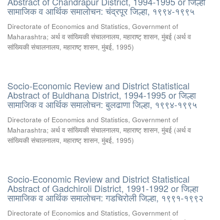
Abstract of Chandrapur District, 1994-1995 or जिल्हा
सामाजिक व आर्थिक समालोचन: चंद्रपूर जिल्हा, १९९४-१९९५
Directorate of Economics and Statistics, Government of
Maharashtra
;
अर्थ व सांख्यिकी संचालनालय, महाराष्ट् शासन, मुंबई
(
अर्थ व
सांख्यिकी संचालनालय, महाराष्ट् शासन, मुंबई
,
1995
)
Socio-Economic Review and District Statistical
Abstract of Buldhana District, 1994-1995 or जिल्हा
सामाजिक व आर्थिक समालोचन: बुलढाणा जिल्हा, १९९४-१९९५
Directorate of Economics and Statistics, Government of
Maharashtra
;
अर्थ व सांख्यिकी संचालनालय, महाराष्ट् शासन, मुंबई
(
अर्थ व
सांख्यिकी संचालनालय, महाराष्ट् शासन, मुंबई
,
1995
)
Socio-Economic Review and District Statistical
Abstract of Gadchiroli District, 1991-1992 or जिल्हा
सामाजिक व आर्थिक समालोचन: गडचिरोली जिल्हा, १९९१-१९९२
Directorate of Economics and Statistics, Government of