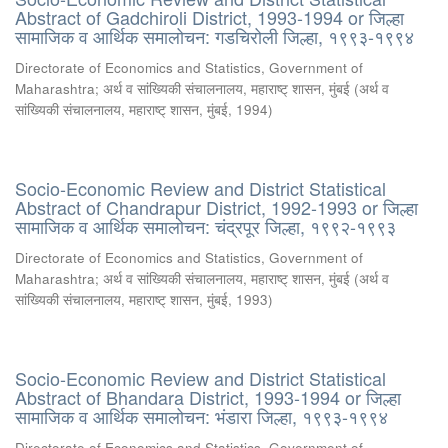
Abstract of Gadchiroli District, 1993-1994 or जिल्हा
सामाजिक व आर्थिक समालोचन: गडचिरोली जिल्हा, १९९३-१९९४
Directorate of Economics and Statistics, Government of
Maharashtra
;
अर्थ व सांख्यिकी संचालनालय, महाराष्ट् शासन, मुंबई
(
अर्थ व
सांख्यिकी संचालनालय, महाराष्ट् शासन, मुंबई
,
1994
)
Socio-Economic Review and District Statistical
Abstract of Chandrapur District, 1992-1993 or जिल्हा
सामाजिक व आर्थिक समालोचन: चंद्रपूर जिल्हा, १९९२-१९९३
Directorate of Economics and Statistics, Government of
Maharashtra
;
अर्थ व सांख्यिकी संचालनालय, महाराष्ट् शासन, मुंबई
(
अर्थ व
सांख्यिकी संचालनालय, महाराष्ट् शासन, मुंबई
,
1993
)
Socio-Economic Review and District Statistical
Abstract of Bhandara District, 1993-1994 or जिल्हा
सामाजिक व आर्थिक समालोचन: भंडारा जिल्हा, १९९३-१९९४
Directorate of Economics and Statistics, Government of