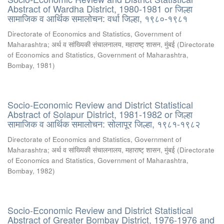
Abstract of Wardha District, 1980-1981 or जिल्हा
सामाजिक व आर्थिक समालोचन: वर्धा जिल्हा, १९८०-१९८१
Directorate of Economics and Statistics, Government of
Maharashtra
;
अर्थ व सांख्यिकी संचालनालय, महाराष्ट् शासन, मुंबई
(
Directorate
of Economics and Statistics, Government of Maharashtra,
Bombay
,
1981
)
Socio-Economic Review and District Statistical
Abstract of Solapur District, 1981-1982 or जिल्हा
सामाजिक व आर्थिक समालोचन: सोलापूर जिल्हा, १९८१-१९८२
Directorate of Economics and Statistics, Government of
Maharashtra
;
अर्थ व सांख्यिकी संचालनालय, महाराष्ट् शासन, मुंबई
(
Directorate
of Economics and Statistics, Government of Maharashtra,
Bombay
,
1982
)
Socio-Economic Review and District Statistical
Abstract of Greater Bombay District, 1976-1976 and