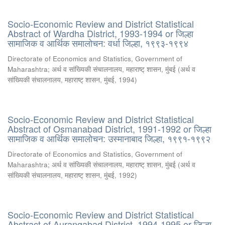
Socio-Economic Review and District Statistical
Abstract of Wardha District, 1993-1994 or जिल्हा
सामाजिक व आर्थिक समालोचन: वर्धा जिल्हा, १९९३-१९९४
Directorate of Economics and Statistics, Government of
Maharashtra
;
अर्थ व सांख्यिकी संचालनालय, महाराष्ट् शासन, मुंबई
(
अर्थ व
सांख्यिकी संचालनालय, महाराष्ट् शासन, मुंबई
,
1994
)
Socio-Economic Review and District Statistical
Abstract of Osmanabad District, 1991-1992 or जिल्हा
सामाजिक व आर्थिक समालोचन: उस्मानाबाद जिल्हा, १९९१-१९९२
Directorate of Economics and Statistics, Government of
Maharashtra
;
अर्थ व सांख्यिकी संचालनालय, महाराष्ट् शासन, मुंबई
(
अर्थ व
सांख्यिकी संचालनालय, महाराष्ट् शासन, मुंबई
,
1992
)
Socio-Economic Review and District Statistical
Abstract of Aurangabad District, 1994-1995 or जिल्हा