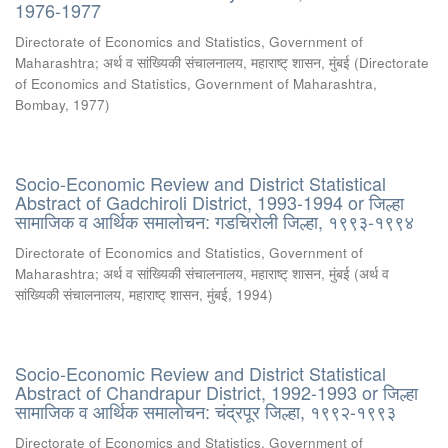
1976-1977
Directorate of Economics and Statistics, Government of
Maharashtra
;
अर्थ व सांख्यिकी संचालनालय, महाराष्ट् शासन, मुंबई
(
Directorate
of Economics and Statistics, Government of Maharashtra,
Bombay
,
1977
)
Socio-Economic Review and District Statistical
Abstract of Gadchiroli District, 1993-1994 or जिल्हा
सामाजिक व आर्थिक समालोचन: गडचिरोली जिल्हा, १९९३-१९९४
Directorate of Economics and Statistics, Government of
Maharashtra
;
अर्थ व सांख्यिकी संचालनालय, महाराष्ट् शासन, मुंबई
(
अर्थ व
सांख्यिकी संचालनालय, महाराष्ट् शासन, मुंबई
,
1994
)
Socio-Economic Review and District Statistical
Abstract of Chandrapur District, 1992-1993 or जिल्हा
सामाजिक व आर्थिक समालोचन: चंद्रपूर जिल्हा, १९९२-१९९३
Directorate of Economics and Statistics, Government of