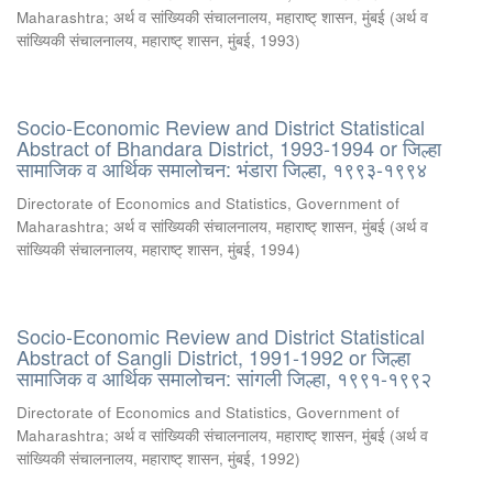
Maharashtra
;
अर्थ व सांख्यिकी संचालनालय, महाराष्ट् शासन, मुंबई
(
अर्थ व
सांख्यिकी संचालनालय, महाराष्ट् शासन, मुंबई
,
1993
)
Socio-Economic Review and District Statistical
Abstract of Bhandara District, 1993-1994 or जिल्हा
सामाजिक व आर्थिक समालोचन: भंडारा जिल्हा, १९९३-१९९४
Directorate of Economics and Statistics, Government of
Maharashtra
;
अर्थ व सांख्यिकी संचालनालय, महाराष्ट् शासन, मुंबई
(
अर्थ व
सांख्यिकी संचालनालय, महाराष्ट् शासन, मुंबई
,
1994
)
Socio-Economic Review and District Statistical
Abstract of Sangli District, 1991-1992 or जिल्हा
सामाजिक व आर्थिक समालोचन: सांगली जिल्हा, १९९१-१९९२
Directorate of Economics and Statistics, Government of
Maharashtra
;
अर्थ व सांख्यिकी संचालनालय, महाराष्ट् शासन, मुंबई
(
अर्थ व
सांख्यिकी संचालनालय, महाराष्ट् शासन, मुंबई
,
1992
)