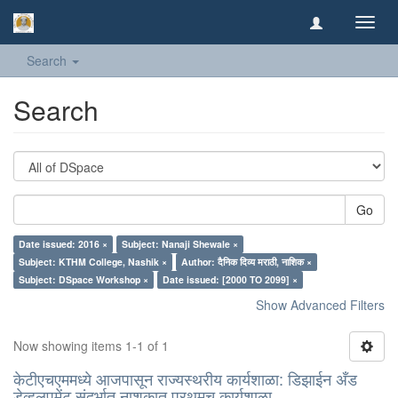
Toggl
navig
Search
Search
Go
Date issued: 2016 ×
Subject: Nanaji Shewale ×
Subject: KTHM College, Nashik ×
Author: दैनिक दिव्य मराठी, नाशिक ×
Subject: DSpace Workshop ×
Date issued: [2000 TO 2099] ×
Show Advanced Filters
Now showing items 1-1 of 1
केटीएचएममध्ये आजपासून राज्यस्थरीय कार्यशाळा: डिझाईन अँड
डेव्हलपमेंट संदर्भात नाशकात प्रथमच कार्यशाळा