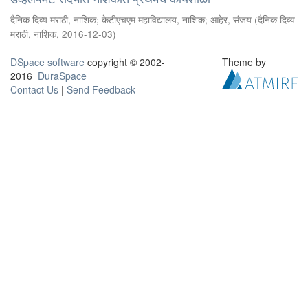
दैनिक दिव्य मराठी, नाशिक
;
केटीएचएम महाविद्यालय, नाशिक
;
आहेर, संजय
(
दैनिक दिव्य
मराठी, नाशिक
,
2016-12-03
)
DSpace software
copyright © 2002-
Theme by
2016
DuraSpace
Contact Us
|
Send Feedback