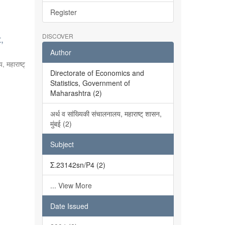
Register
DISCOVER
,
Author
, महाराष्ट्
Directorate of Economics and
Statistics, Government of
Maharashtra (2)
अर्थ व सांख्यिकी संचालनालय, महाराष्ट् शासन,
मुंबई (2)
Subject
Σ.23142sn/P4 (2)
... View More
Date Issued