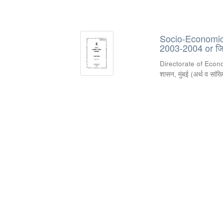
Socio-Economic R
2003-2004 or जिल
Directorate of Econ
शासन, मुंबई
(
अर्थ व सांख