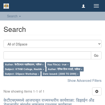
Toggl
navig
Search
Search
Go
Author: केटीएचएम महाविद्यालय, नाशिक ×
Has File(s): true ×
Subject: KTHM College, Nashik ×
Author: दैनिक दिव्य मराठी, नाशिक ×
Subject: DSpace Workshop ×
Date issued: [2000 TO 2099] ×
Show Advanced Filters
Now showing items 1-1 of 1
केटीएचएममध्ये आजपासून राज्यस्थरीय कार्यशाळा: डिझाईन अँड
डेव्हलपमेंट संदर्भात नाशकात प्रथमच कार्यशाळा