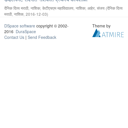
दैनिक दिव्य मराठी, नाशिक
;
केटीएचएम महाविद्यालय, नाशिक
;
आहेर, संजय
(
दैनिक दिव्य
मराठी, नाशिक
,
2016-12-03
)
DSpace software
copyright © 2002-
Theme by
2016
DuraSpace
Contact Us
|
Send Feedback