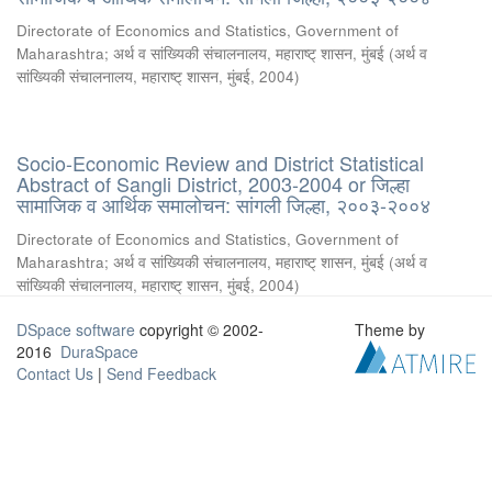
Directorate of Economics and Statistics, Government of
Maharashtra
;
अर्थ व सांख्यिकी संचालनालय, महाराष्ट् शासन, मुंबई
(
अर्थ व
सांख्यिकी संचालनालय, महाराष्ट् शासन, मुंबई
,
2004
)
Socio-Economic Review and District Statistical
Abstract of Sangli District, 2003-2004 or जिल्हा
सामाजिक व आर्थिक समालोचन: सांगली जिल्हा, २००३-२००४
Directorate of Economics and Statistics, Government of
Maharashtra
;
अर्थ व सांख्यिकी संचालनालय, महाराष्ट् शासन, मुंबई
(
अर्थ व
सांख्यिकी संचालनालय, महाराष्ट् शासन, मुंबई
,
2004
)
DSpace software
copyright © 2002-
Theme by
2016
DuraSpace
Contact Us
|
Send Feedback