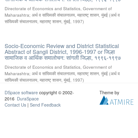
Directorate of Economics and Statistics, Government of
Maharashtra
;
अर्थ व सांख्यिकी संचालनालय, महाराष्ट् शासन, मुंबई
(
अर्थ व
सांख्यिकी संचालनालय, महाराष्ट् शासन, मुंबई
,
1997
)
Socio-Economic Review and District Statistical
Abstract of Sangli District, 1996-1997 or जिल्हा
सामाजिक व आर्थिक समालोचन: सांगली जिल्हा, १९९६-१९९७
Directorate of Economics and Statistics, Government of
Maharashtra
;
अर्थ व सांख्यिकी संचालनालय, महाराष्ट् शासन, मुंबई
(
अर्थ व
सांख्यिकी संचालनालय, महाराष्ट् शासन, मुंबई
,
1997
)
DSpace software
copyright © 2002-
Theme by
2016
DuraSpace
Contact Us
|
Send Feedback