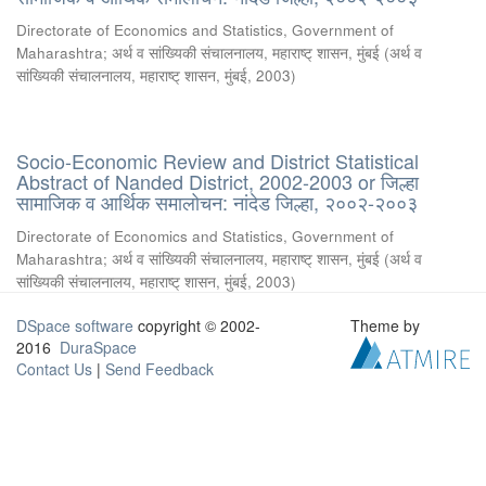
Directorate of Economics and Statistics, Government of
Maharashtra
;
अर्थ व सांख्यिकी संचालनालय, महाराष्ट् शासन, मुंबई
(
अर्थ व
सांख्यिकी संचालनालय, महाराष्ट् शासन, मुंबई
,
2003
)
Socio-Economic Review and District Statistical
Abstract of Nanded District, 2002-2003 or जिल्हा
सामाजिक व आर्थिक समालोचन: नांदेड जिल्हा, २००२-२००३
Directorate of Economics and Statistics, Government of
Maharashtra
;
अर्थ व सांख्यिकी संचालनालय, महाराष्ट् शासन, मुंबई
(
अर्थ व
सांख्यिकी संचालनालय, महाराष्ट् शासन, मुंबई
,
2003
)
DSpace software
copyright © 2002-
Theme by
2016
DuraSpace
Contact Us
|
Send Feedback