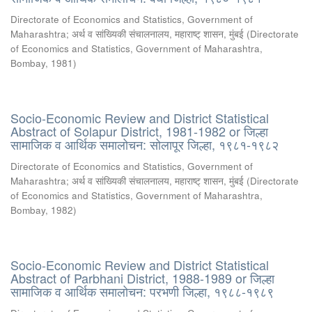
Directorate of Economics and Statistics, Government of
Maharashtra
;
अर्थ व सांख्यिकी संचालनालय, महाराष्ट् शासन, मुंबई
(
Directorate
of Economics and Statistics, Government of Maharashtra,
Bombay
,
1981
)
Socio-Economic Review and District Statistical
Abstract of Solapur District, 1981-1982 or जिल्हा
सामाजिक व आर्थिक समालोचन: सोलापूर जिल्हा, १९८१-१९८२
Directorate of Economics and Statistics, Government of
Maharashtra
;
अर्थ व सांख्यिकी संचालनालय, महाराष्ट् शासन, मुंबई
(
Directorate
of Economics and Statistics, Government of Maharashtra,
Bombay
,
1982
)
Socio-Economic Review and District Statistical
Abstract of Parbhani District, 1988-1989 or जिल्हा
सामाजिक व आर्थिक समालोचन: परभणी जिल्हा, १९८८-१९८९