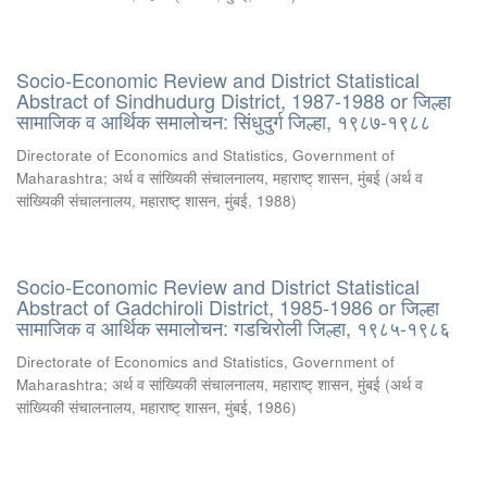
Socio-Economic Review and District Statistical
Abstract of Sindhudurg District, 1987-1988 or जिल्हा
सामाजिक व आर्थिक समालोचन: सिंधुदुर्ग जिल्हा, १९८७-१९८८
Directorate of Economics and Statistics, Government of
Maharashtra
;
अर्थ व सांख्यिकी संचालनालय, महाराष्ट् शासन, मुंबई
(
अर्थ व
सांख्यिकी संचालनालय, महाराष्ट् शासन, मुंबई
,
1988
)
Socio-Economic Review and District Statistical
Abstract of Gadchiroli District, 1985-1986 or जिल्हा
सामाजिक व आर्थिक समालोचन: गडचिरोली जिल्हा, १९८५-१९८६
Directorate of Economics and Statistics, Government of
Maharashtra
;
अर्थ व सांख्यिकी संचालनालय, महाराष्ट् शासन, मुंबई
(
अर्थ व
सांख्यिकी संचालनालय, महाराष्ट् शासन, मुंबई
,
1986
)