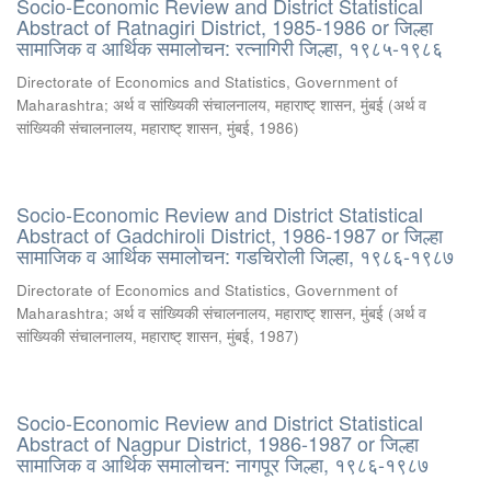
Socio-Economic Review and District Statistical
Abstract of Ratnagiri District, 1985-1986 or जिल्हा
सामाजिक व आर्थिक समालोचन: रत्नागिरी जिल्हा, १९८५-१९८६
Directorate of Economics and Statistics, Government of
Maharashtra
;
अर्थ व सांख्यिकी संचालनालय, महाराष्ट् शासन, मुंबई
(
अर्थ व
सांख्यिकी संचालनालय, महाराष्ट् शासन, मुंबई
,
1986
)
Socio-Economic Review and District Statistical
Abstract of Gadchiroli District, 1986-1987 or जिल्हा
सामाजिक व आर्थिक समालोचन: गडचिरोली जिल्हा, १९८६-१९८७
Directorate of Economics and Statistics, Government of
Maharashtra
;
अर्थ व सांख्यिकी संचालनालय, महाराष्ट् शासन, मुंबई
(
अर्थ व
सांख्यिकी संचालनालय, महाराष्ट् शासन, मुंबई
,
1987
)
Socio-Economic Review and District Statistical
Abstract of Nagpur District, 1986-1987 or जिल्हा
सामाजिक व आर्थिक समालोचन: नागपूर जिल्हा, १९८६-१९८७