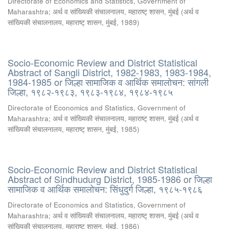
Directorate of Economics and Statistics, Government of
Maharashtra
;
अर्थ व सांख्यिकी संचालनालय, महाराष्ट् शासन, मुंबई
(
अर्थ व
सांख्यिकी संचालनालय, महाराष्ट् शासन, मुंबई
,
1989
)
Socio-Economic Review and District Statistical
Abstract of Sangli District, 1982-1983, 1983-1984,
1984-1985 or जिल्हा सामाजिक व आर्थिक समालोचन: सांगली
जिल्हा, १९८२-१९८३, १९८३-१९८४, १९८४-१९८५
Directorate of Economics and Statistics, Government of
Maharashtra
;
अर्थ व सांख्यिकी संचालनालय, महाराष्ट् शासन, मुंबई
(
अर्थ व
सांख्यिकी संचालनालय, महाराष्ट् शासन, मुंबई
,
1985
)
Socio-Economic Review and District Statistical
Abstract of Sindhudurg District, 1985-1986 or जिल्हा
सामाजिक व आर्थिक समालोचन: सिंधुदुर्ग जिल्हा, १९८५-१९८६
Directorate of Economics and Statistics, Government of
Maharashtra
;
अर्थ व सांख्यिकी संचालनालय, महाराष्ट् शासन, मुंबई
(
अर्थ व
सांख्यिकी संचालनालय, महाराष्ट् शासन, मुंबई
,
1986
)