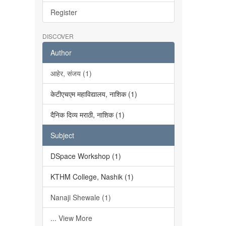
Register
DISCOVER
Author
आहेर, संजय (1)
केटीएचएम महाविद्यालय, नाशिक (1)
दैनिक दिव्य मराठी, नाशिक (1)
Subject
DSpace Workshop (1)
KTHM College, Nashik (1)
Nanaji Shewale (1)
... View More