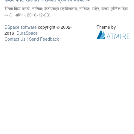
दैनिक दिव्य मराठी, नाशिक
;
केटीएचएम महाविद्यालय, नाशिक
;
आहेर, संजय
(
दैनिक दिव्य
मराठी, नाशिक
,
2016-12-03
)
DSpace software
copyright © 2002-
Theme by
2016
DuraSpace
Contact Us
|
Send Feedback