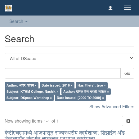
Toggl
navig
Search
Search
Go
Author: आहेर, संजय ×
Date issued: 2016 ×
Has File(s): true ×
Subject: KTHM College, Nashik ×
Author: दैनिक दिव्य मराठी, नाशिक ×
Subject: DSpace Workshop ×
Date issued: [2000 TO 2099] ×
Show Advanced Filters
Now showing items 1-1 of 1
केटीएचएममध्ये आजपासून राज्यस्थरीय कार्यशाळा: डिझाईन अँड
डेव्हलपमेंट संदर्भात नाशकात प्रथमच कार्यशाळा