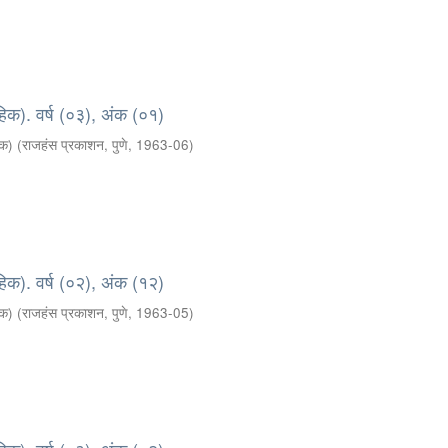
हिक). वर्ष (०३), अंक (०१)
दक)
(
राजहंस प्रकाशन, पुणे
,
1963-06
)
हिक). वर्ष (०२), अंक (१२)
दक)
(
राजहंस प्रकाशन, पुणे
,
1963-05
)