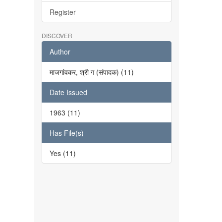
Register
DISCOVER
Author
माजगांवकर, श्री ग (संपादक) (11)
Date Issued
1963 (11)
Has File(s)
Yes (11)