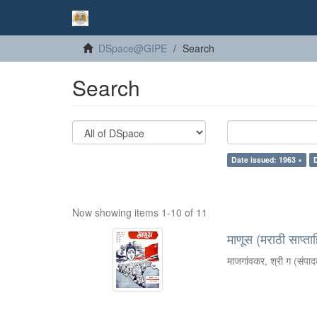
DSpace@GIPE
Search
Search
Date issued: 1963 ×
Now showing items 1-10 of 11
माणूस (मराठी साप्ता
माजगांवकर, श्री ग (संपा