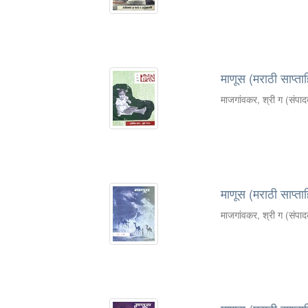
माणूस (मराठी साप्ता
माजगांवकर, श्री ग (संपा
माणूस (मराठी साप्ता
माजगांवकर, श्री ग (संपा