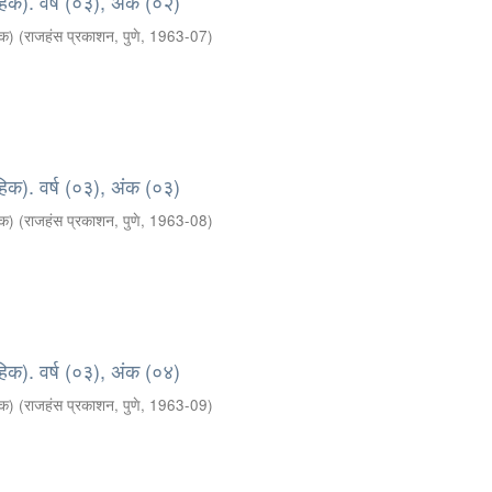
हिक). वर्ष (०३), अंक (०२)
दक)
(
राजहंस प्रकाशन, पुणे
,
1963-07
)
हिक). वर्ष (०३), अंक (०३)
दक)
(
राजहंस प्रकाशन, पुणे
,
1963-08
)
हिक). वर्ष (०३), अंक (०४)
दक)
(
राजहंस प्रकाशन, पुणे
,
1963-09
)