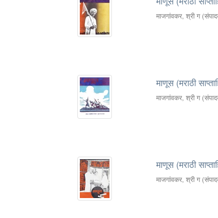
माणूस (मराठी साप्ता
माजगांवकर, श्री ग (संपा
माणूस (मराठी साप्ता
माजगांवकर, श्री ग (संपा
माणूस (मराठी साप्ता
माजगांवकर, श्री ग (संपा