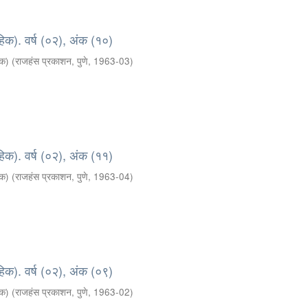
हिक). वर्ष (०२), अंक (१०)
दक)
(
राजहंस प्रकाशन, पुणे
,
1963-03
)
हिक). वर्ष (०२), अंक (११)
दक)
(
राजहंस प्रकाशन, पुणे
,
1963-04
)
हिक). वर्ष (०२), अंक (०९)
दक)
(
राजहंस प्रकाशन, पुणे
,
1963-02
)