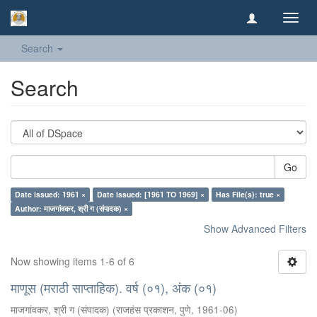
Toggl
navig
Search
Search
Go
Date issued: 1961 ×
Date issued: [1961 TO 1969] ×
Has File(s): true ×
Author: माजगांवकर, श्री ग (संपादक) ×
Show Advanced Filters
Now showing items 1-6 of 6
माणूस (मराठी साप्ताहिक). वर्ष (०१), अंक (०१)
माजगांवकर, श्री ग (संपादक)
(
राजहंस प्रकाशन, पुणे
,
1961-06
)