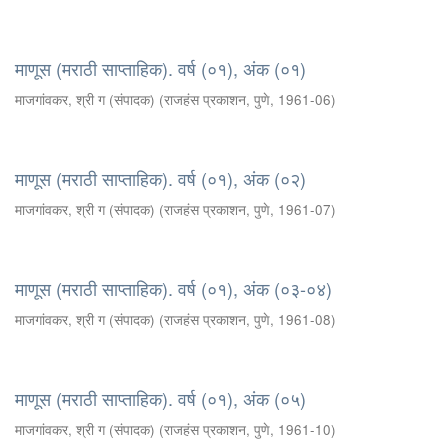
माणूस (मराठी साप्ताहिक). वर्ष (०१), अंक (०१)
माजगांवकर, श्री ग (संपादक)
(
राजहंस प्रकाशन, पुणे
,
1961-06
)
माणूस (मराठी साप्ताहिक). वर्ष (०१), अंक (०२)
माजगांवकर, श्री ग (संपादक)
(
राजहंस प्रकाशन, पुणे
,
1961-07
)
माणूस (मराठी साप्ताहिक). वर्ष (०१), अंक (०३-०४)
माजगांवकर, श्री ग (संपादक)
(
राजहंस प्रकाशन, पुणे
,
1961-08
)
माणूस (मराठी साप्ताहिक). वर्ष (०१), अंक (०५)
माजगांवकर, श्री ग (संपादक)
(
राजहंस प्रकाशन, पुणे
,
1961-10
)