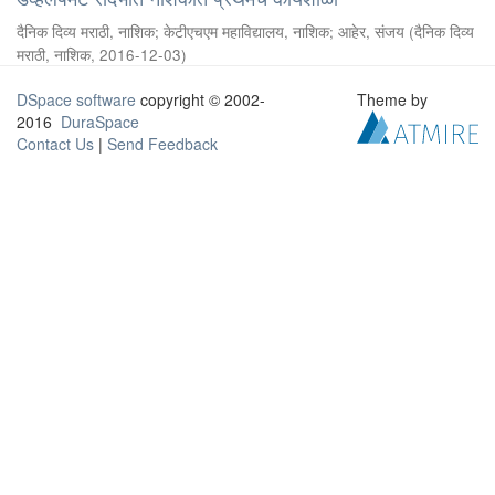
दैनिक दिव्य मराठी, नाशिक
;
केटीएचएम महाविद्यालय, नाशिक
;
आहेर, संजय
(
दैनिक दिव्य
मराठी, नाशिक
,
2016-12-03
)
DSpace software
copyright © 2002-
Theme by
2016
DuraSpace
Contact Us
|
Send Feedback