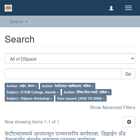
Toggl
navig
Search
Search
Go
Author: आहेर, संजय ×
Author: केटीएचएम महाविद्यालय, नाशिक ×
Subject: KTHM College, Nashik ×
Author: दैनिक दिव्य मराठी, नाशिक ×
Subject: DSpace Workshop ×
Date issued: [2000 TO 2099] ×
Show Advanced Filters
Now showing items 1-1 of 1
केटीएचएममध्ये आजपासून राज्यस्थरीय कार्यशाळा: डिझाईन अँड
डेव्हलपमेंट संदर्भात नाशकात प्रथमच कार्यशाळा