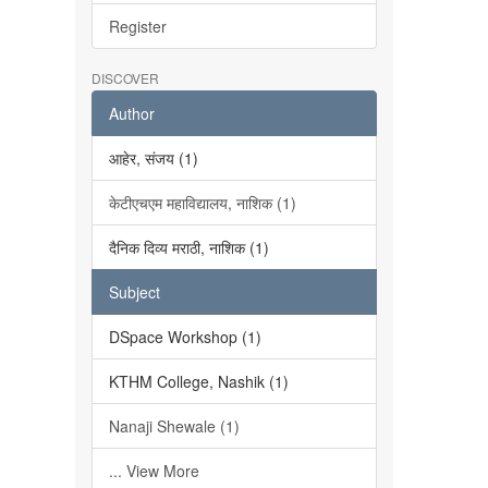
Register
DISCOVER
Author
आहेर, संजय (1)
केटीएचएम महाविद्यालय, नाशिक (1)
दैनिक दिव्य मराठी, नाशिक (1)
Subject
DSpace Workshop (1)
KTHM College, Nashik (1)
Nanaji Shewale (1)
... View More