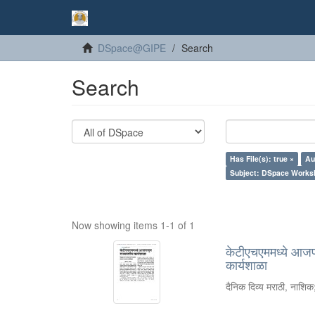
DSpace@GIPE
Search
Search
Has File(s): true ×
Au
Subject: DSpace Works
Now showing items 1-1 of 1
केटीएचएममध्ये आजपा
कार्यशाळा
दैनिक दिव्य मराठी, नाशिक