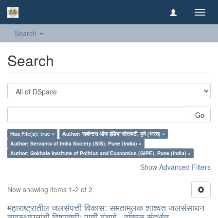
Toggl
navig
Search
Search
Go
Has File(s): true ×
Author: सर्व्हन्टस ऑफ इंडिया सोसायटी, पुणे (भारत) ×
Author: Servants of India Society (SIS), Pune (India) ×
Author: Gokhale Institute of Politics and Economics (GIPE), Pune (India) ×
Show Advanced Filters
Now showing items 1-2 of 2
महाराष्ट्रातील जलसंपत्ती विकास: समतामुलक शाश्वत जलसंसाधन
व्यवस्थापनाची दिशादृष्टी: पाणी टंचाई - दुष्काळ संदर्भात