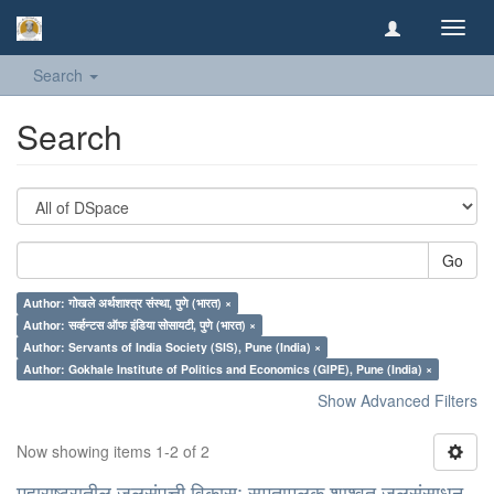
Toggl
navig
Search
Search
Go
Author: गोखले अर्थशाश्त्र संस्था, पुणे (भारत) ×
Author: सर्व्हन्टस ऑफ इंडिया सोसायटी, पुणे (भारत) ×
Author: Servants of India Society (SIS), Pune (India) ×
Author: Gokhale Institute of Politics and Economics (GIPE), Pune (India) ×
Show Advanced Filters
Now showing items 1-2 of 2
महाराष्ट्रातील जलसंपत्ती विकास: समतामुलक शाश्वत जलसंसाधन