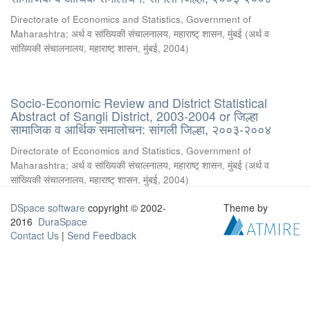
Directorate of Economics and Statistics, Government of
Maharashtra
;
अर्थ व सांख्यिकी संचालनालय, महाराष्ट् शासन, मुंबई
(
अर्थ व
सांख्यिकी संचालनालय, महाराष्ट् शासन, मुंबई
,
2004
)
Socio-Economic Review and District Statistical
Abstract of Sangli District, 2003-2004 or जिल्हा
सामाजिक व आर्थिक समालोचन: सांगली जिल्हा, २००३-२००४
Directorate of Economics and Statistics, Government of
Maharashtra
;
अर्थ व सांख्यिकी संचालनालय, महाराष्ट् शासन, मुंबई
(
अर्थ व
सांख्यिकी संचालनालय, महाराष्ट् शासन, मुंबई
,
2004
)
DSpace software
copyright © 2002-
Theme by
2016
DuraSpace
Contact Us
|
Send Feedback