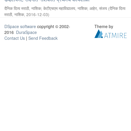
दैनिक दिव्य मराठी, नाशिक
;
केटीएचएम महाविद्यालय, नाशिक
;
आहेर, संजय
(
दैनिक दिव्य
मराठी, नाशिक
,
2016-12-03
)
DSpace software
copyright © 2002-
Theme by
2016
DuraSpace
Contact Us
|
Send Feedback