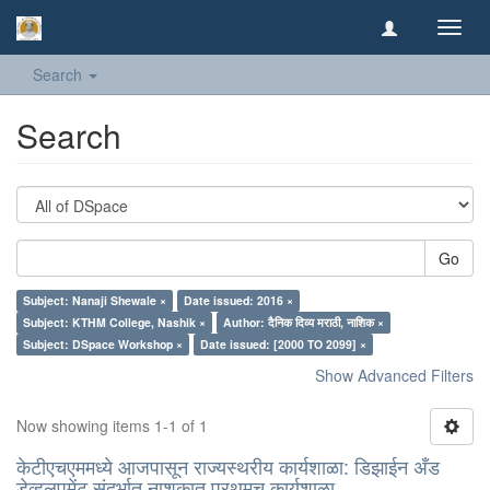
Toggl
navig
Search
Search
Go
Subject: Nanaji Shewale ×
Date issued: 2016 ×
Subject: KTHM College, Nashik ×
Author: दैनिक दिव्य मराठी, नाशिक ×
Subject: DSpace Workshop ×
Date issued: [2000 TO 2099] ×
Show Advanced Filters
Now showing items 1-1 of 1
केटीएचएममध्ये आजपासून राज्यस्थरीय कार्यशाळा: डिझाईन अँड
डेव्हलपमेंट संदर्भात नाशकात प्रथमच कार्यशाळा