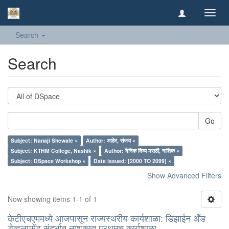
Toggl
navig
Search
Search
Go
Subject: Nanaji Shewale ×
Author: आहेर, संजय ×
Subject: KTHM College, Nashik ×
Author: दैनिक दिव्य मराठी, नाशिक ×
Subject: DSpace Workshop ×
Date issued: [2000 TO 2099] ×
Show Advanced Filters
Now showing items 1-1 of 1
केटीएचएममध्ये आजपासून राज्यस्थरीय कार्यशाळा: डिझाईन अँड
डेव्हलपमेंट संदर्भात नाशकात प्रथमच कार्यशाळा