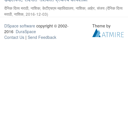
दैनिक दिव्य मराठी, नाशिक
;
केटीएचएम महाविद्यालय, नाशिक
;
आहेर, संजय
(
दैनिक दिव्य
मराठी, नाशिक
,
2016-12-03
)
DSpace software
copyright © 2002-
Theme by
2016
DuraSpace
Contact Us
|
Send Feedback